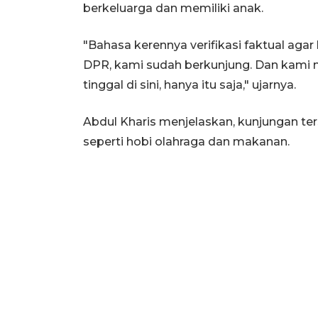
berkeluarga dan memiliki anak.
"Bahasa kerennya verifikasi faktual agar k
DPR, kami sudah berkunjung. Dan kam
tinggal di sini, hanya itu saja," ujarnya.
Abdul Kharis menjelaskan, kunjungan te
seperti hobi olahraga dan makanan.