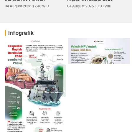
04 August 2026 17:48 WIB
04 August 2026 13:03 WIB
Infografik