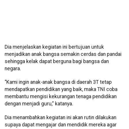
Dia menjelaskan kegiatan ini bertujuan untuk
menjadikan anak bangsa semakin cerdas dan pandai
sehingga kelak dapat berguna bagi bangsa dan
negara.
“Kami ingin anak-anak bangsa di daerah 3T tetap
mendapatkan pendidikan yang baik, maka TNI coba
membantu mengisi kekurangan tenaga pendidikan
dengan menjadi guru,” katanya.
Dia menambahkan kegiatan ini akan rutin dilakukan
supaya dapat mengajar dan mendidik mereka agar