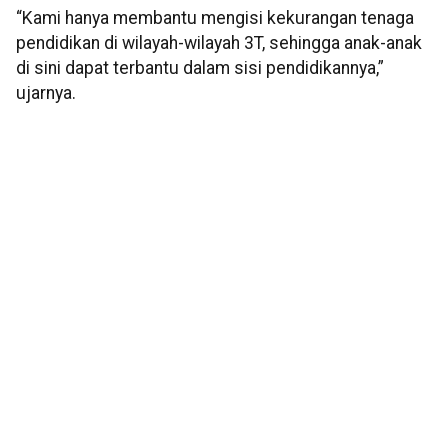
“Kami hanya membantu mengisi kekurangan tenaga
pendidikan di wilayah-wilayah 3T, sehingga anak-anak
di sini dapat terbantu dalam sisi pendidikannya,”
ujarnya.