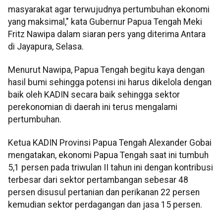
masyarakat agar terwujudnya pertumbuhan ekonomi
yang maksimal," kata Gubernur Papua Tengah Meki
Fritz Nawipa dalam siaran pers yang diterima Antara
di Jayapura, Selasa.
Menurut Nawipa, Papua Tengah begitu kaya dengan
hasil bumi sehingga potensi ini harus dikelola dengan
baik oleh KADIN secara baik sehingga sektor
perekonomian di daerah ini terus mengalami
pertumbuhan.
Ketua KADIN Provinsi Papua Tengah Alexander Gobai
mengatakan, ekonomi Papua Tengah saat ini tumbuh
5,1 persen pada triwulan II tahun ini dengan kontribusi
terbesar dari sektor pertambangan sebesar 48
persen disusul pertanian dan perikanan 22 persen
kemudian sektor perdagangan dan jasa 15 persen.