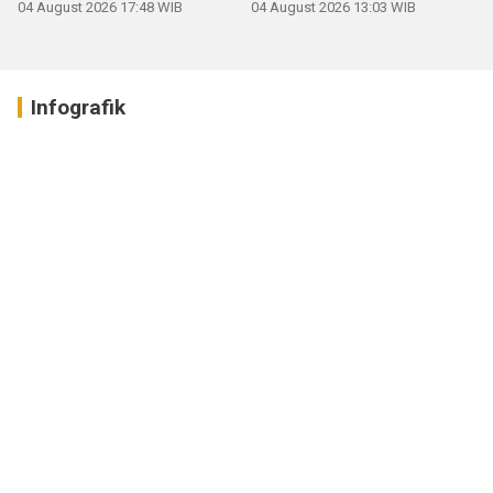
04 August 2026 17:48 WIB
04 August 2026 13:03 WIB
Infografik