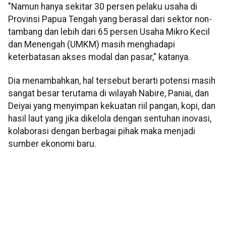
"Namun hanya sekitar 30 persen pelaku usaha di
Provinsi Papua Tengah yang berasal dari sektor non-
tambang dan lebih dari 65 persen Usaha Mikro Kecil
dan Menengah (UMKM) masih menghadapi
keterbatasan akses modal dan pasar," katanya.
Dia menambahkan, hal tersebut berarti potensi masih
sangat besar terutama di wilayah Nabire, Paniai, dan
Deiyai yang menyimpan kekuatan riil pangan, kopi, dan
hasil laut yang jika dikelola dengan sentuhan inovasi,
kolaborasi dengan berbagai pihak maka menjadi
sumber ekonomi baru.