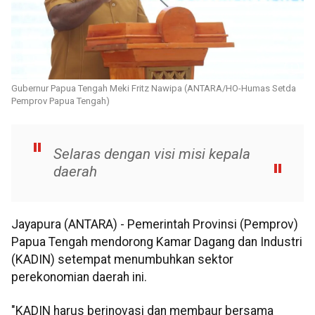
Gubernur Papua Tengah Meki Fritz Nawipa (ANTARA/HO-Humas Setda
Pemprov Papua Tengah)
Selaras dengan visi misi kepala
daerah
Jayapura (ANTARA) - Pemerintah Provinsi (Pemprov)
Papua Tengah mendorong Kamar Dagang dan Industri
(KADIN) setempat menumbuhkan sektor
perekonomian daerah ini.
"KADIN harus berinovasi dan membaur bersama