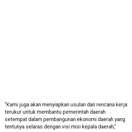
"Kami juga akan menyiapkan usulan dan rencana kerja
terukur untuk membantu pemerintah daerah
setempat dalam pembangunan ekonomi daerah yang
tentunya selaras dengan visi misi kepala daerah,"