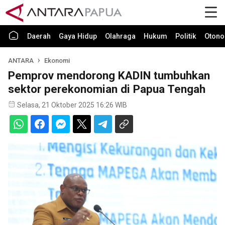
Daerah
Gaya Hidup
Olahraga
Hukum
Politik
Otono
ANTARA
Ekonomi
Pemprov mendorong KADIN tumbuhkan
sektor perekonomian di Papua Tengah
Selasa, 21 Oktober 2025 16:26 WIB