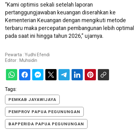
“Kami optimis sekali setelah laporan
pertanggungjawaban keuangan diserahkan ke
Kementerian Keuangan dengan mengikuti metode
terbaru maka percepatan pembangunan lebih optimal
pada saat ini hingga tahun 2026,” ujarnya.
Pewarta : Yudhi Efendi
Editor :
Muhsidin
Tags:
PEMKAB JAYAWIJAYA
PEMPROV PAPUA PEGUNUNGAN
BAPPERIDA PAPUA PEGUNUNGAN