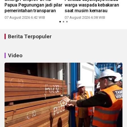
Papua Pegunungan jadi pilar
warga waspada kebakaran
pemerintahan transparan
saat musim kemarau
07 August 2026 6:42 WIB
07 August 2026 6:38 WIB
Berita Terpopuler
Video