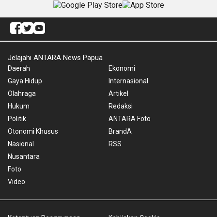
Jelajahi ANTARA News Papua
Daerah
Ekonomi
Gaya Hidup
Internasional
Olahraga
Artikel
Hukum
Redaksi
Politik
ANTARA Foto
Otonomi Khusus
BrandA
Nasional
RSS
Nusantara
Foto
Video