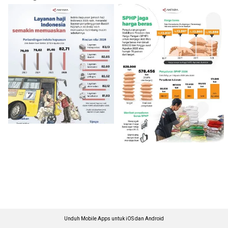
Unduh Mobile Apps untuk iOS dan Android