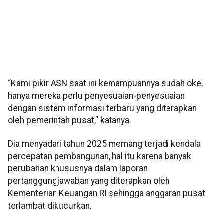
“Kami pikir ASN saat ini kemampuannya sudah oke,
hanya mereka perlu penyesuaian-penyesuaian
dengan sistem informasi terbaru yang diterapkan
oleh pemerintah pusat,” katanya.
Dia menyadari tahun 2025 memang terjadi kendala
percepatan pembangunan, hal itu karena banyak
perubahan khususnya dalam laporan
pertanggungjawaban yang diterapkan oleh
Kementerian Keuangan RI sehingga anggaran pusat
terlambat dikucurkan.