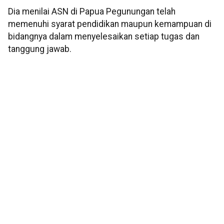
Dia menilai ASN di Papua Pegunungan telah
memenuhi syarat pendidikan maupun kemampuan di
bidangnya dalam menyelesaikan setiap tugas dan
tanggung jawab.