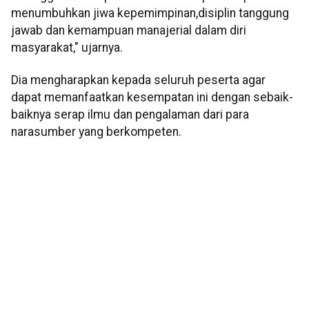
menumbuhkan jiwa kepemimpinan,disiplin tanggung
jawab dan kemampuan manajerial dalam diri
masyarakat," ujarnya.
Dia mengharapkan kepada seluruh peserta agar
dapat memanfaatkan kesempatan ini dengan sebaik-
baiknya serap ilmu dan pengalaman dari para
narasumber yang berkompeten.