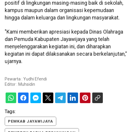
positif di lingkungan masing-masing baik di sekolah,
kampus maupun dalam organisasi kepemudaan
hingga dalam keluarga dan lingkungan masyarakat.
"Kami memberikan apresiasi kepada Dinas Olahraga
dan Pemuda Kabupaten Jayawijaya yang telah
menyelenggarakan kegiatan ini, dan diharapkan
kegiatan ini dapat dilaksanakan secara berkelanjutan,"
ujarnya.
Pewarta : Yudhi Efendi
Editor :
Muhsidin
Tags:
PEMKAB JAYAWIJAYA