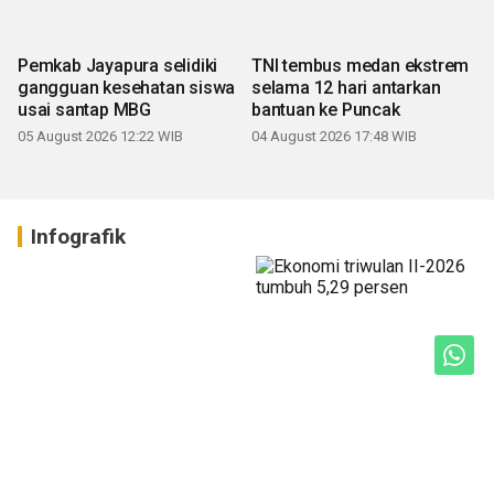
Pemkab Jayapura selidiki
TNI tembus medan ekstrem
gangguan kesehatan siswa
selama 12 hari antarkan
usai santap MBG
bantuan ke Puncak
05 August 2026 12:22 WIB
04 August 2026 17:48 WIB
Infografik