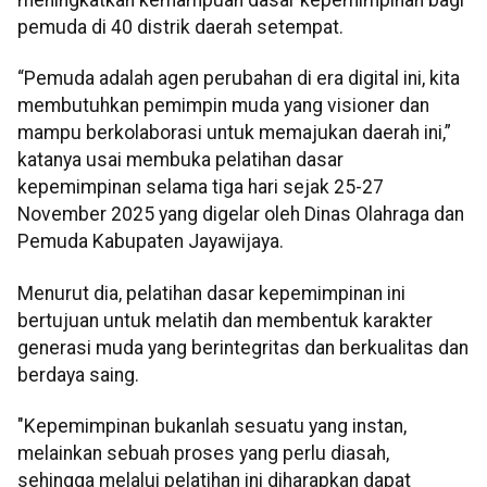
pemuda di 40 distrik daerah setempat.
“Pemuda adalah agen perubahan di era digital ini, kita
membutuhkan pemimpin muda yang visioner dan
mampu berkolaborasi untuk memajukan daerah ini,”
katanya usai membuka pelatihan dasar
kepemimpinan selama tiga hari sejak 25-27
November 2025 yang digelar oleh Dinas Olahraga dan
Pemuda Kabupaten Jayawijaya.
Menurut dia, pelatihan dasar kepemimpinan ini
bertujuan untuk melatih dan membentuk karakter
generasi muda yang berintegritas dan berkualitas dan
berdaya saing.
"Kepemimpinan bukanlah sesuatu yang instan,
melainkan sebuah proses yang perlu diasah,
sehingga melalui pelatihan ini diharapkan dapat