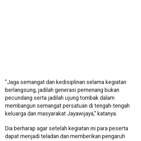
"Jaga semangat dan kedisiplinan selama kegiatan
berlangsung, jadilah generasi pemenang bukan
pecundang serta jadilah ujung tombak dalam
membangun semangat persatuan di tengah-tengah
keluarga dan masyarakat Jayawijaya," katanya.
Dia berharap agar setelah kegiatan ini para peserta
dapat menjadi teladan dan memberikan pengaruh