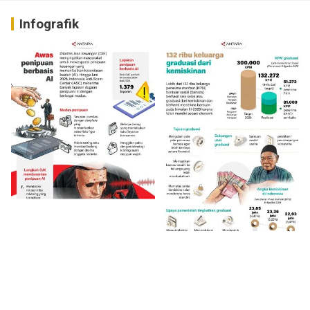
Infografik