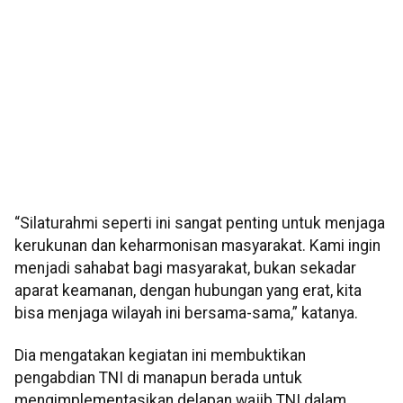
“Silaturahmi seperti ini sangat penting untuk menjaga
kerukunan dan keharmonisan masyarakat. Kami ingin
menjadi sahabat bagi masyarakat, bukan sekadar
aparat keamanan, dengan hubungan yang erat, kita
bisa menjaga wilayah ini bersama-sama,” katanya.
Dia mengatakan kegiatan ini membuktikan
pengabdian TNI di manapun berada untuk
mengimplementasikan delapan wajib TNI dalam