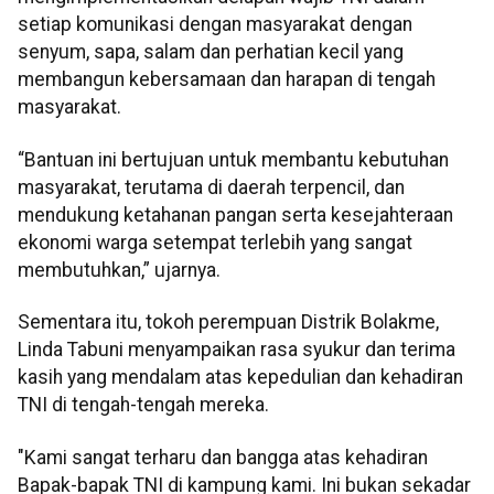
setiap komunikasi dengan masyarakat dengan
senyum, sapa, salam dan perhatian kecil yang
membangun kebersamaan dan harapan di tengah
masyarakat.
“Bantuan ini bertujuan untuk membantu kebutuhan
masyarakat, terutama di daerah terpencil, dan
mendukung ketahanan pangan serta kesejahteraan
ekonomi warga setempat terlebih yang sangat
membutuhkan,” ujarnya.
Sementara itu, tokoh perempuan Distrik Bolakme,
Linda Tabuni menyampaikan rasa syukur dan terima
kasih yang mendalam atas kepedulian dan kehadiran
TNI di tengah-tengah mereka.
"Kami sangat terharu dan bangga atas kehadiran
Bapak-bapak TNI di kampung kami. Ini bukan sekadar