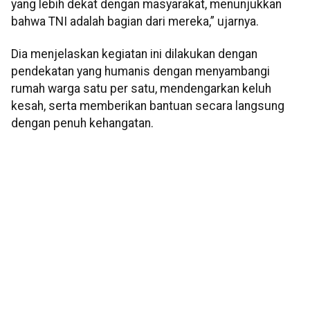
yang lebih dekat dengan masyarakat, menunjukkan
bahwa TNI adalah bagian dari mereka,” ujarnya.
Dia menjelaskan kegiatan ini dilakukan dengan
pendekatan yang humanis dengan menyambangi
rumah warga satu per satu, mendengarkan keluh
kesah, serta memberikan bantuan secara langsung
dengan penuh kehangatan.