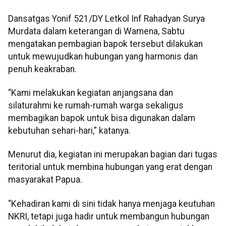
Dansatgas Yonif 521/DY Letkol Inf Rahadyan Surya
Murdata dalam keterangan di Wamena, Sabtu
mengatakan pembagian bapok tersebut dilakukan
untuk mewujudkan hubungan yang harmonis dan
penuh keakraban.
“Kami melakukan kegiatan anjangsana dan
silaturahmi ke rumah-rumah warga sekaligus
membagikan bapok untuk bisa digunakan dalam
kebutuhan sehari-hari,” katanya.
Menurut dia, kegiatan ini merupakan bagian dari tugas
teritorial untuk membina hubungan yang erat dengan
masyarakat Papua.
“Kehadiran kami di sini tidak hanya menjaga keutuhan
NKRI, tetapi juga hadir untuk membangun hubungan