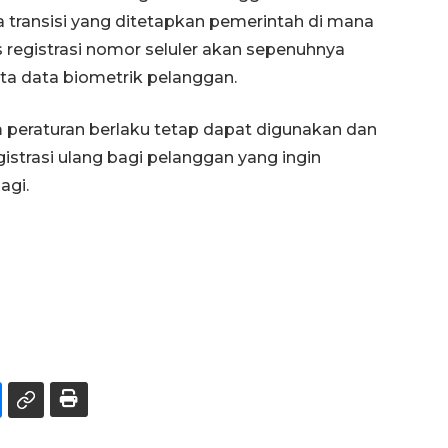
 transisi yang ditetapkan pemerintah di mana
s registrasi nomor seluler akan sepenuhnya
ta data biometrik pelanggan.
 peraturan berlaku tetap dapat digunakan dan
istrasi ulang bagi pelanggan yang ingin
agi.