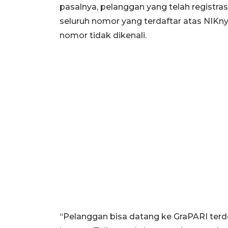
pasalnya, pelanggan yang telah registras
seluruh nomor yang terdaftar atas NIKny
nomor tidak dikenali.
“Pelanggan bisa datang ke GraPARI te