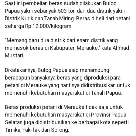
Saat ini pembelian beras sudah dilakukan Bulog
Papua yakni sebanyak 503 ton dari dua distrik yakni
Distrik Kurik dan Tanah Miring. Beras dibeli dari petani
seharga Rp 12.000/kilogram.
"Memang baru dua distrik dari enam distrik yang
memasok beras di Kabupaten Merauke," kata Ahmad
Mustari.
Dikatakannya, Bulog Papua siap menampung
berapapun banyaknya beras yang diproduksi para
petani di Merauke yang nantinya didistribusikan untuk
memenuhi kebutuhan masyarakat di Tanah Papua.
Beras produksi petani di Merauke tidak saja untuk
memenuhi kebutuhan masyarakat di Provinsi Papua
Selatan juga didistribusikan ke berbagai kota seperti
Timika, Fak-fak dan Sorong.