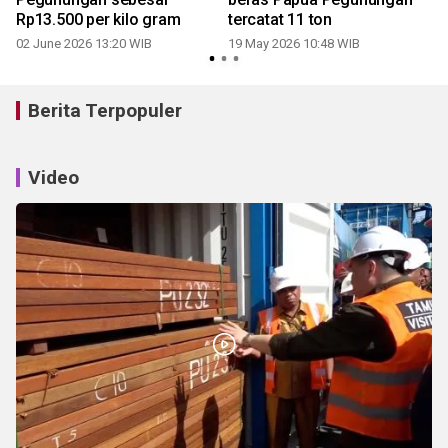
Rp13.500 per kilo gram
tercatat 11 ton
02 June 2026 13:20 WIB
19 May 2026 10:48 WIB
Berita Terpopuler
Video