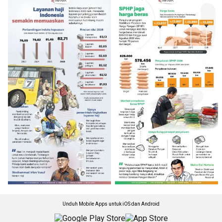
Unduh Mobile Apps untuk iOS dan Android