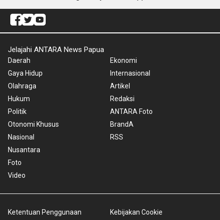
Jelajahi ANTARA News Papua
Daerah
Ekonomi
Gaya Hidup
Internasional
Olahraga
Artikel
Hukum
Redaksi
Politik
ANTARA Foto
Otonomi Khusus
BrandA
Nasional
RSS
Nusantara
Foto
Video
Ketentuan Penggunaan
Kebijakan Cookie