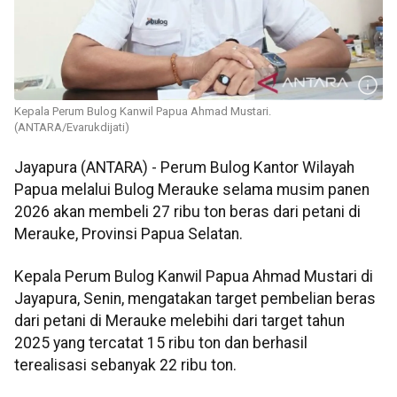
Kepala Perum Bulog Kanwil Papua Ahmad Mustari.
(ANTARA/Evarukdijati)
Jayapura (ANTARA) - Perum Bulog Kantor Wilayah
Papua melalui Bulog Merauke selama musim panen
2026 akan membeli 27 ribu ton beras dari petani di
Merauke, Provinsi Papua Selatan.
Kepala Perum Bulog Kanwil Papua Ahmad Mustari di
Jayapura, Senin, mengatakan target pembelian beras
dari petani di Merauke melebihi dari target tahun
2025 yang tercatat 15 ribu ton dan berhasil
terealisasi sebanyak 22 ribu ton.