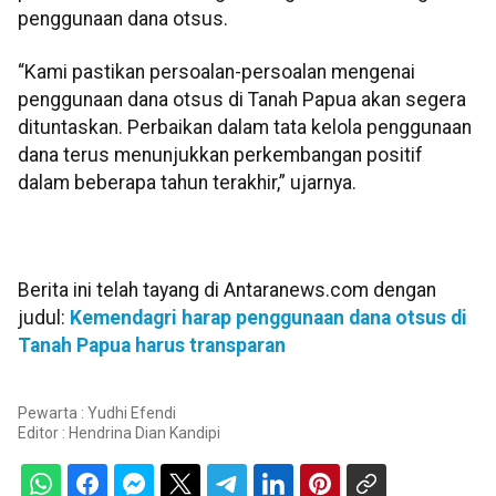
penggunaan dana otsus.
“Kami pastikan persoalan-persoalan mengenai
penggunaan dana otsus di Tanah Papua akan segera
dituntaskan. Perbaikan dalam tata kelola penggunaan
dana terus menunjukkan perkembangan positif
dalam beberapa tahun terakhir,” ujarnya.
Berita ini telah tayang di Antaranews.com dengan
judul:
Kemendagri harap penggunaan dana otsus di
Tanah Papua harus transparan
Pewarta : Yudhi Efendi
Editor :
Hendrina Dian Kandipi