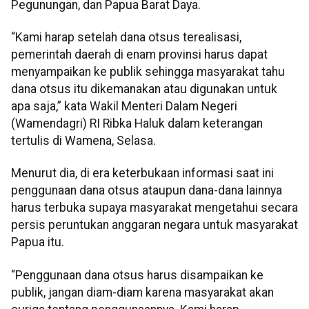
Pegunungan, dan Papua Barat Daya.
“Kami harap setelah dana otsus terealisasi,
pemerintah daerah di enam provinsi harus dapat
menyampaikan ke publik sehingga masyarakat tahu
dana otsus itu dikemanakan atau digunakan untuk
apa saja,” kata Wakil Menteri Dalam Negeri
(Wamendagri) RI Ribka Haluk dalam keterangan
tertulis di Wamena, Selasa.
Menurut dia, di era keterbukaan informasi saat ini
penggunaan dana otsus ataupun dana-dana lainnya
harus terbuka supaya masyarakat mengetahui secara
persis peruntukan anggaran negara untuk masyarakat
Papua itu.
“Penggunaan dana otsus harus disampaikan ke
publik, jangan diam-diam karena masyarakat akan