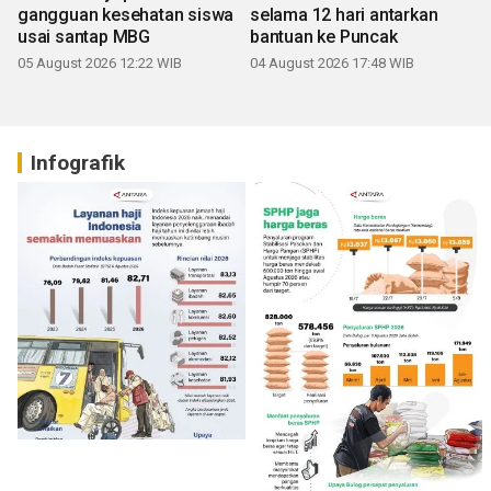
gangguan kesehatan siswa
selama 12 hari antarkan
usai santap MBG
bantuan ke Puncak
05 August 2026 12:22 WIB
04 August 2026 17:48 WIB
Infografik