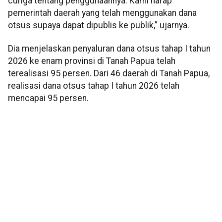
curiga tentang penggunaannya. Kami harap
pemerintah daerah yang telah menggunakan dana
otsus supaya dapat dipublis ke publik,” ujarnya.
Dia menjelaskan penyaluran dana otsus tahap I tahun
2026 ke enam provinsi di Tanah Papua telah
terealisasi 95 persen. Dari 46 daerah di Tanah Papua,
realisasi dana otsus tahap I tahun 2026 telah
mencapai 95 persen.