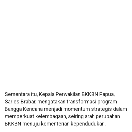
Sementara itu, Kepala Perwakilan BKKBN Papua,
Sarles Brabar, mengatakan transformasi program
Bangga Kencana menjadi momentum strategis dalam
memperkuat kelembagaan, seiring arah perubahan
BKKBN menuju kementerian kependudukan.