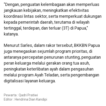
"Dengan, penguatan kelembagaan akan memperluas
jangkauan kebijakan, meningkatkan efektivitas
koordinasi lintas sektor, serta memperkuat dukungan
kepada pemerintah daerah, terutama di wilayah
tertinggal, terdepan, dan terluar (3T) di Papua,"
katanya.
Menurut Sarles, dalam rakor tersebut, BKKBN Papua
juga menegaskan sejumlah program prioritas, di
antaranya percepatan penurunan stunting, penguatan
peran keluarga melalui gerakan orang tua asuh,
peningkatan keterlibatan ayah dalam pengasuhan
melalui program Ayah Teladan, serta pengembangan
digitalisasi layanan keluarga.
Pewarta : Qadri Pratiwi
Editor :
Hendrina Dian Kandipi