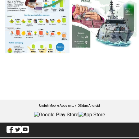
Unduh Mobile Apps untuk iOS dan Android