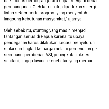
baik, bonus demografi justru dapat menjadi beban
pembangunan. Oleh karena itu, diperlukan sinergi
lintas sektor serta program yang menyentuh
langsung kebutuhan masyarakat," ujarnya.
Oleh sebab itu, stunting yang masih menjadi
tantangan serius di Papua karena itu upaya
pencegahan harus dilakukan secara menyeluruh
mulai dari tingkat keluarga melalui pemenuhan gizi
seimbang, pemberian ASI, peningkatan akses
sanitasi, hingga layanan kesehatan yang memadai.