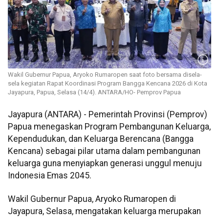
Wakil Gubernur Papua, Aryoko Rumaropen saat foto bersama disela-
sela kegiatan Rapat Koordinasi Program Bangga Kencana 2026 di Kota
Jayapura, Papua, Selasa (14/4). ANTARA/HO- Pemprov Papua
Jayapura (ANTARA) - Pemerintah Provinsi (Pemprov)
Papua menegaskan Program Pembangunan Keluarga,
Kependudukan, dan Keluarga Berencana (Bangga
Kencana) sebagai pilar utama dalam pembangunan
keluarga guna menyiapkan generasi unggul menuju
Indonesia Emas 2045.
Wakil Gubernur Papua, Aryoko Rumaropen di
Jayapura, Selasa, mengatakan keluarga merupakan