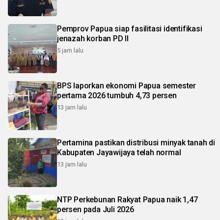
Pemprov Papua siap fasilitasi identifikasi
jenazah korban PD II
5 jam lalu
BPS laporkan ekonomi Papua semester
pertama 2026 tumbuh 4,73 persen
13 jam lalu
Pertamina pastikan distribusi minyak tanah di
Kabupaten Jayawijaya telah normal
13 jam lalu
NTP Perkebunan Rakyat Papua naik 1,47
persen pada Juli 2026