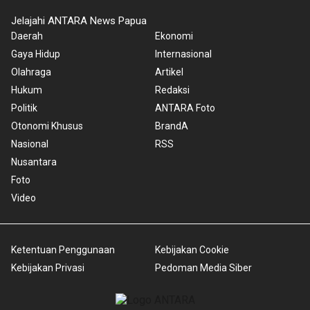
Jelajahi ANTARA News Papua
Daerah
Ekonomi
Gaya Hidup
Internasional
Olahraga
Artikel
Hukum
Redaksi
Politik
ANTARA Foto
Otonomi Khusus
BrandA
Nasional
RSS
Nusantara
Foto
Video
Ketentuan Penggunaan
Kebijakan Cookie
Kebijakan Privasi
Pedoman Media Siber