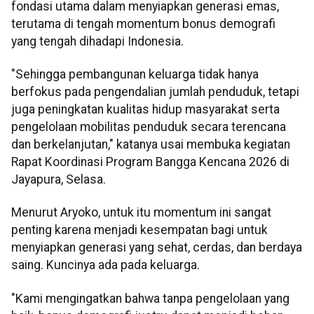
fondasi utama dalam menyiapkan generasi emas,
terutama di tengah momentum bonus demografi
yang tengah dihadapi Indonesia.
"Sehingga pembangunan keluarga tidak hanya
berfokus pada pengendalian jumlah penduduk, tetapi
juga peningkatan kualitas hidup masyarakat serta
pengelolaan mobilitas penduduk secara terencana
dan berkelanjutan," katanya usai membuka kegiatan
Rapat Koordinasi Program Bangga Kencana 2026 di
Jayapura, Selasa.
Menurut Aryoko, untuk itu momentum ini sangat
penting karena menjadi kesempatan bagi untuk
menyiapkan generasi yang sehat, cerdas, dan berdaya
saing. Kuncinya ada pada keluarga.
"Kami mengingatkan bahwa tanpa pengelolaan yang