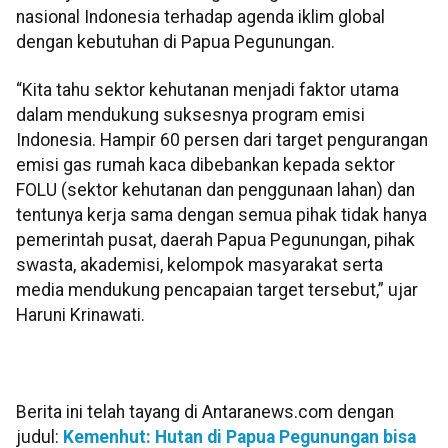
nasional Indonesia terhadap agenda iklim global
dengan kebutuhan di Papua Pegunungan.
“Kita tahu sektor kehutanan menjadi faktor utama
dalam mendukung suksesnya program emisi
Indonesia. Hampir 60 persen dari target pengurangan
emisi gas rumah kaca dibebankan kepada sektor
FOLU (sektor kehutanan dan penggunaan lahan) dan
tentunya kerja sama dengan semua pihak tidak hanya
pemerintah pusat, daerah Papua Pegunungan, pihak
swasta, akademisi, kelompok masyarakat serta
media mendukung pencapaian target tersebut,” ujar
Haruni Krinawati.
Berita ini telah tayang di Antaranews.com dengan
judul:
Kemenhut: Hutan di Papua Pegunungan bisa