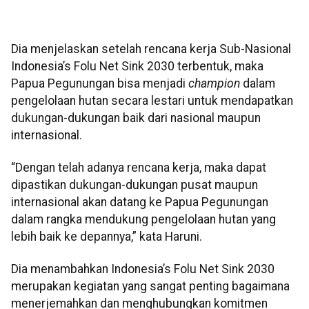
Dia menjelaskan setelah rencana kerja Sub-Nasional
Indonesia’s Folu Net Sink 2030 terbentuk, maka
Papua Pegunungan bisa menjadi
champion
dalam
pengelolaan hutan secara lestari untuk mendapatkan
dukungan-dukungan baik dari nasional maupun
internasional.
“Dengan telah adanya rencana kerja, maka dapat
dipastikan dukungan-dukungan pusat maupun
internasional akan datang ke Papua Pegunungan
dalam rangka mendukung pengelolaan hutan yang
lebih baik ke depannya,” kata Haruni.
Dia menambahkan Indonesia’s Folu Net Sink 2030
merupakan kegiatan yang sangat penting bagaimana
menerjemahkan dan menghubungkan komitmen