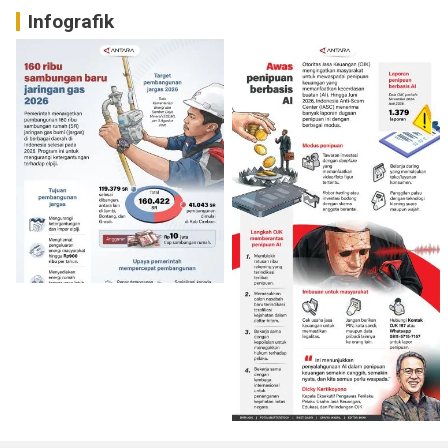
Infografik