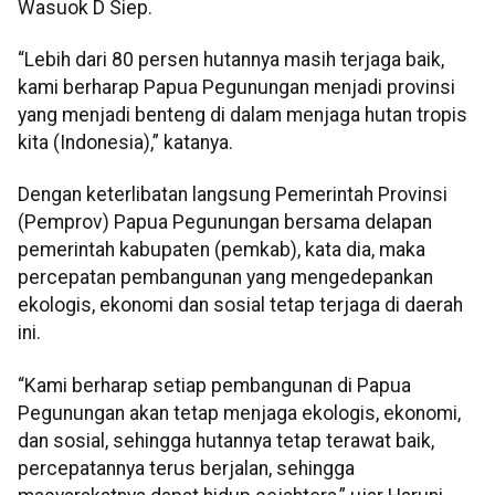
Wasuok D Siep.
“Lebih dari 80 persen hutannya masih terjaga baik,
kami berharap Papua Pegunungan menjadi provinsi
yang menjadi benteng di dalam menjaga hutan tropis
kita (Indonesia),” katanya.
Dengan keterlibatan langsung Pemerintah Provinsi
(Pemprov) Papua Pegunungan bersama delapan
pemerintah kabupaten (pemkab), kata dia, maka
percepatan pembangunan yang mengedepankan
ekologis, ekonomi dan sosial tetap terjaga di daerah
ini.
“Kami berharap setiap pembangunan di Papua
Pegunungan akan tetap menjaga ekologis, ekonomi,
dan sosial, sehingga hutannya tetap terawat baik,
percepatannya terus berjalan, sehingga