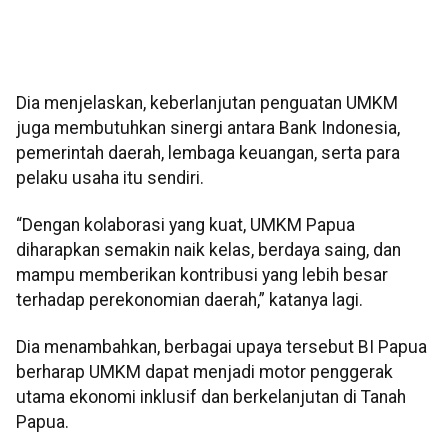
Dia menjelaskan, keberlanjutan penguatan UMKM
juga membutuhkan sinergi antara Bank Indonesia,
pemerintah daerah, lembaga keuangan, serta para
pelaku usaha itu sendiri.
“Dengan kolaborasi yang kuat, UMKM Papua
diharapkan semakin naik kelas, berdaya saing, dan
mampu memberikan kontribusi yang lebih besar
terhadap perekonomian daerah,” katanya lagi.
Dia menambahkan, berbagai upaya tersebut BI Papua
berharap UMKM dapat menjadi motor penggerak
utama ekonomi inklusif dan berkelanjutan di Tanah
Papua.