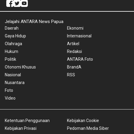
Jelajahi ANTARA News Papua
Daerah
Ekonomi
Gaya Hidup
Internasional
Olahraga
Artikel
Hukum
Redaksi
Politik
ANTARA Foto
Otonomi Khusus
BrandA
Nasional
RSS
Nusantara
Foto
Video
Ketentuan Penggunaan
Kebijakan Cookie
Kebijakan Privasi
Pedoman Media Siber