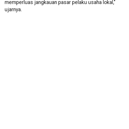
memperluas jangkauan pasar pelaku usaha lokal,"
ujarnya.