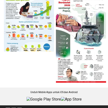
Unduh Mobile Apps untuk iOS dan Android