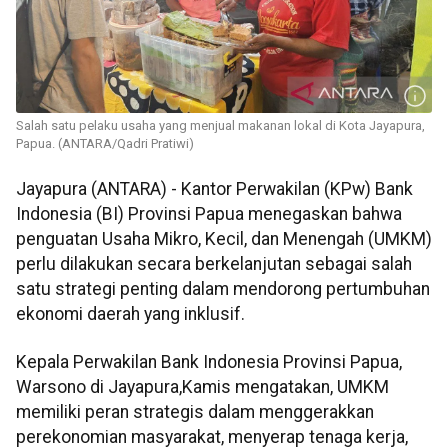
Salah satu pelaku usaha yang menjual makanan lokal di Kota Jayapura,
Papua. (ANTARA/Qadri Pratiwi)
Jayapura (ANTARA) - Kantor Perwakilan (KPw) Bank
Indonesia (BI) Provinsi Papua menegaskan bahwa
penguatan Usaha Mikro, Kecil, dan Menengah (UMKM)
perlu dilakukan secara berkelanjutan sebagai salah
satu strategi penting dalam mendorong pertumbuhan
ekonomi daerah yang inklusif.
Kepala Perwakilan Bank Indonesia Provinsi Papua,
Warsono di Jayapura,Kamis mengatakan, UMKM
memiliki peran strategis dalam menggerakkan
perekonomian masyarakat, menyerap tenaga kerja,