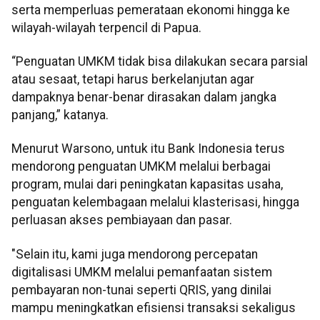
serta memperluas pemerataan ekonomi hingga ke
wilayah-wilayah terpencil di Papua.
“Penguatan UMKM tidak bisa dilakukan secara parsial
atau sesaat, tetapi harus berkelanjutan agar
dampaknya benar-benar dirasakan dalam jangka
panjang,” katanya.
Menurut Warsono, untuk itu Bank Indonesia terus
mendorong penguatan UMKM melalui berbagai
program, mulai dari peningkatan kapasitas usaha,
penguatan kelembagaan melalui klasterisasi, hingga
perluasan akses pembiayaan dan pasar.
"Selain itu, kami juga mendorong percepatan
digitalisasi UMKM melalui pemanfaatan sistem
pembayaran non-tunai seperti QRIS, yang dinilai
mampu meningkatkan efisiensi transaksi sekaligus