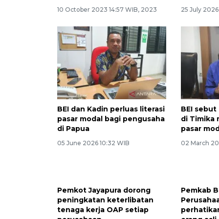
10 October 2023 14:57 WIB, 2023
25 July 2026
BEI dan Kadin perluas literasi
BEI sebut
pasar modal bagi pengusaha
di Timika
di Papua
pasar mod
05 June 2026 10:32 WIB
02 March 20