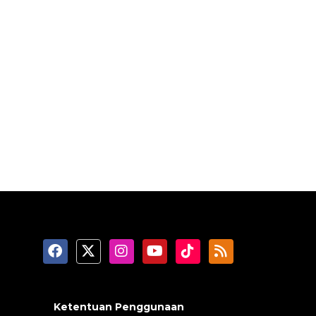
Ketentuan Penggunaan