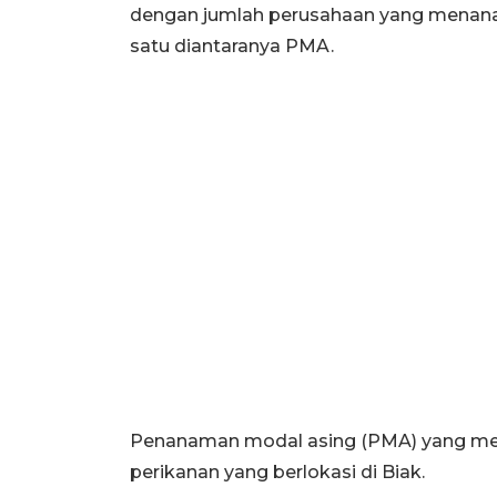
dengan jumlah perusahaan yang menan
satu diantaranya PMA.
Penanaman modal asing (PMA) yang men
perikanan yang berlokasi di Biak.