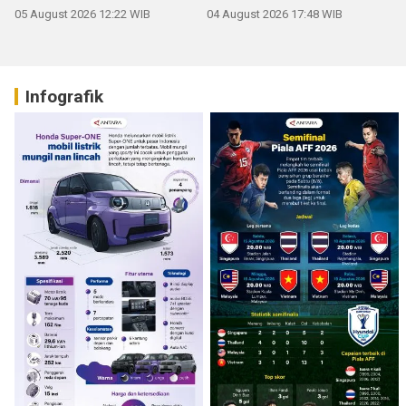
05 August 2026 12:22 WIB
04 August 2026 17:48 WIB
Infografik