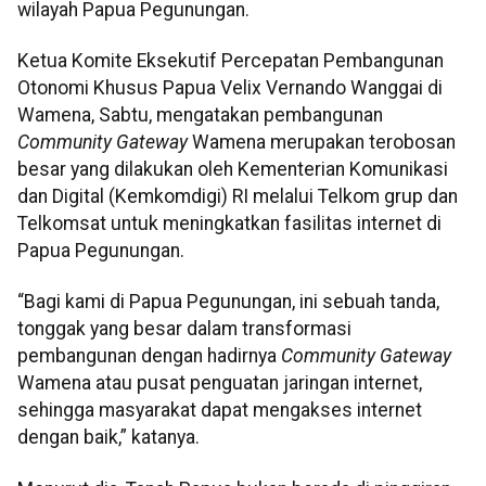
wilayah Papua Pegunungan.
Ketua Komite Eksekutif Percepatan Pembangunan
Otonomi Khusus Papua Velix Vernando Wanggai di
Wamena, Sabtu, mengatakan pembangunan
Community Gateway
Wamena merupakan terobosan
besar yang dilakukan oleh Kementerian Komunikasi
dan Digital (Kemkomdigi) RI melalui Telkom grup dan
Telkomsat untuk meningkatkan fasilitas internet di
Papua Pegunungan.
“Bagi kami di Papua Pegunungan, ini sebuah tanda,
tonggak yang besar dalam transformasi
pembangunan dengan hadirnya
Community Gateway
Wamena atau pusat penguatan jaringan internet,
sehingga masyarakat dapat mengakses internet
dengan baik,” katanya.