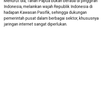
Menurut dia, Tanah Papua bukan berada di pinggiran
Indonesia, melainkan wajah Republik Indonesia di
hadapan Kawasan Pasifik, sehingga dukungan
pemerintah pusat dalam berbagai sektor, khususnya
jaringan internet sangat diperlukan.