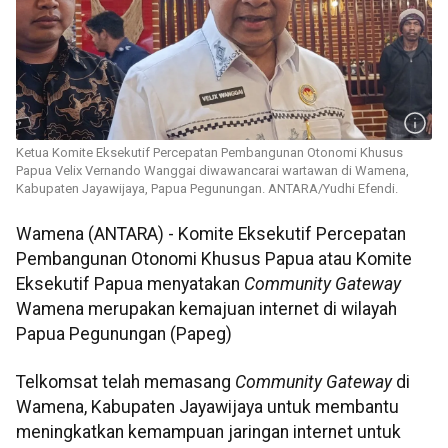
Ketua Komite Eksekutif Percepatan Pembangunan Otonomi Khusus
Papua Velix Vernando Wanggai diwawancarai wartawan di Wamena,
Kabupaten Jayawijaya, Papua Pegunungan. ANTARA/Yudhi Efendi.
Wamena (ANTARA) - Komite Eksekutif Percepatan
Pembangunan Otonomi Khusus Papua atau Komite
Eksekutif Papua menyatakan
Community Gateway
Wamena merupakan kemajuan internet di wilayah
Papua Pegunungan (Papeg)
Telkomsat telah memasang
Community Gateway
di
Wamena, Kabupaten Jayawijaya untuk membantu
meningkatkan kemampuan jaringan internet untuk