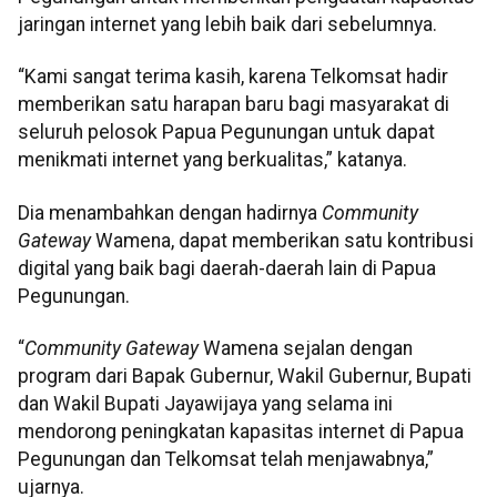
jaringan internet yang lebih baik dari sebelumnya.
“Kami sangat terima kasih, karena Telkomsat hadir
memberikan satu harapan baru bagi masyarakat di
seluruh pelosok Papua Pegunungan untuk dapat
menikmati internet yang berkualitas,” katanya.
Dia menambahkan dengan hadirnya
Community
Gateway
Wamena, dapat memberikan satu kontribusi
digital yang baik bagi daerah-daerah lain di Papua
Pegunungan.
“
Community Gateway
Wamena sejalan dengan
program dari Bapak Gubernur, Wakil Gubernur, Bupati
dan Wakil Bupati Jayawijaya yang selama ini
mendorong peningkatan kapasitas internet di Papua
Pegunungan dan Telkomsat telah menjawabnya,”
ujarnya.