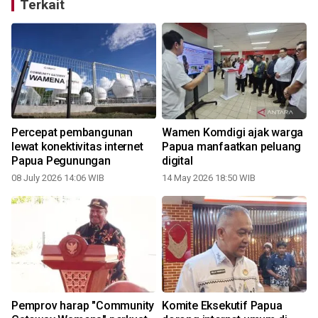
Terkait
Percepat pembangunan
Wamen Komdigi ajak warga
lewat konektivitas internet
Papua manfaatkan peluang
Papua Pegunungan
digital
08 July 2026 14:06 WIB
14 May 2026 18:50 WIB
Pemprov harap "Community
Komite Eksekutif Papua