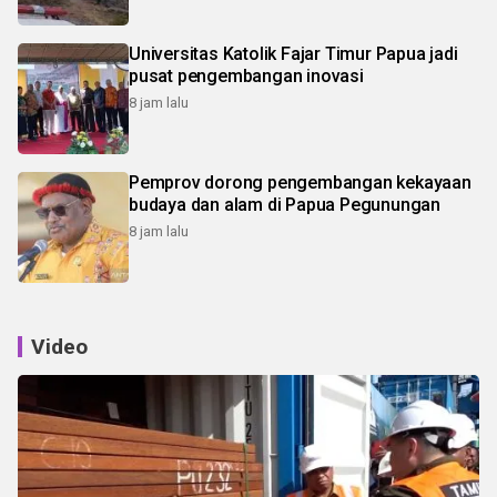
Universitas Katolik Fajar Timur Papua jadi
pusat pengembangan inovasi
8 jam lalu
Pemprov dorong pengembangan kekayaan
budaya dan alam di Papua Pegunungan
8 jam lalu
Video