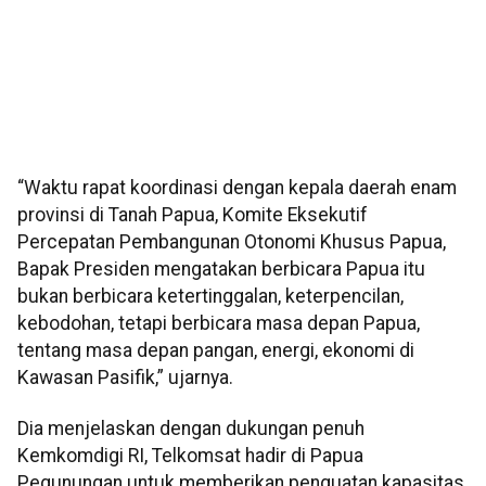
“Waktu rapat koordinasi dengan kepala daerah enam
provinsi di Tanah Papua, Komite Eksekutif
Percepatan Pembangunan Otonomi Khusus Papua,
Bapak Presiden mengatakan berbicara Papua itu
bukan berbicara ketertinggalan, keterpencilan,
kebodohan, tetapi berbicara masa depan Papua,
tentang masa depan pangan, energi, ekonomi di
Kawasan Pasifik,” ujarnya.
Dia menjelaskan dengan dukungan penuh
Kemkomdigi RI, Telkomsat hadir di Papua
Pegunungan untuk memberikan penguatan kapasitas