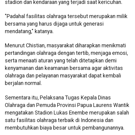
stadion dan kendaraan yang terjadi saat kericuhan.
"Padahal fasilitas olahraga tersebut merupakan milik
bersama yang harus dijaga untuk generasi
mendatang," katanya.
Menurut Chistian, masyarakat diharapkan menikmati
pertandingan olahraga dengan tertib, menjaga emosi,
serta menaati aturan yang telah ditetapkan demi
kenyamanan dan keamanan bersama agar aktivitas
olahraga dan pelayanan masyarakat dapat kembali
berjalan normal.
Sementara itu, Pelaksana Tugas Kepala Dinas
Olahraga dan Pemuda Provinsi Papua Laurens Wantik
mengatakan Stadion Lukas Enembe merupakan salah
satu fasilitas olahraga terbaik di Indonesia dan
membutuhkan biaya besar untuk pembangunannya.