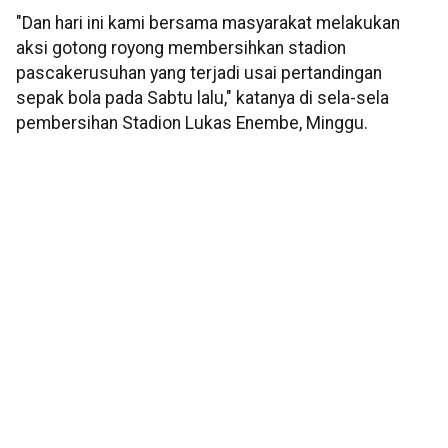
"Dan hari ini kami bersama masyarakat melakukan
aksi gotong royong membersihkan stadion
pascakerusuhan yang terjadi usai pertandingan
sepak bola pada Sabtu lalu," katanya di sela-sela
pembersihan Stadion Lukas Enembe, Minggu.