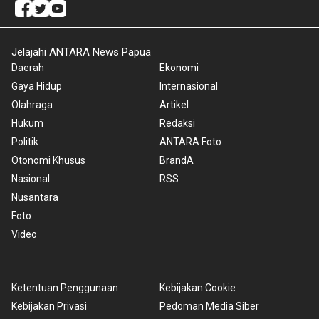
Jelajahi ANTARA News Papua
Daerah
Ekonomi
Gaya Hidup
Internasional
Olahraga
Artikel
Hukum
Redaksi
Politik
ANTARA Foto
Otonomi Khusus
BrandA
Nasional
RSS
Nusantara
Foto
Video
Ketentuan Penggunaan
Kebijakan Cookie
Kebijakan Privasi
Pedoman Media Siber