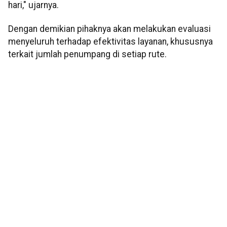
hari," ujarnya.
Dengan demikian pihaknya akan melakukan evaluasi
menyeluruh terhadap efektivitas layanan, khususnya
terkait jumlah penumpang di setiap rute.