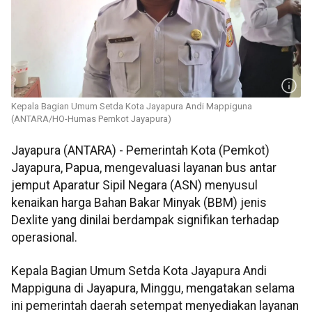
Kepala Bagian Umum Setda Kota Jayapura Andi Mappiguna
(ANTARA/HO-Humas Pemkot Jayapura)
Jayapura (ANTARA) - Pemerintah Kota (Pemkot)
Jayapura, Papua, mengevaluasi layanan bus antar
jemput Aparatur Sipil Negara (ASN) menyusul
kenaikan harga Bahan Bakar Minyak (BBM) jenis
Dexlite yang dinilai berdampak signifikan terhadap
operasional.
Kepala Bagian Umum Setda Kota Jayapura Andi
Mappiguna di Jayapura, Minggu, mengatakan selama
ini pemerintah daerah setempat menyediakan layanan