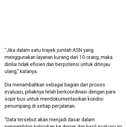
"Jika dalam satu trayek jumlah ASN yang
menggunakan layanan kurang dari 10 orang, maka
dinilai tidak efisien dan berpotensi untuk ditinjau
ulang," katanya.
Dia menambahkan sebagai bagian dari proses
evaluasi, pihaknya telah berkoordinasi dengan para
sopir bus untuk mendokumentasikan kondisi
penumpang di setiap perjalanan.
"Data tersebut akan menjadi dasar dalam
pengambilan kebijakan ke depan dan hasil evaluasi ini