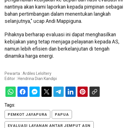
nantinya akan kami laporkan kepada pimpinan sebagai
bahan pertimbangan dalam menentukan langkah
selanjutnya," ucap Andi Mappiguna.
Pihaknya berharap evaluasi ini dapat menghasilkan
kebijakan yang tetap menjaga pelayanan kepada AS,
namun lebih efisien dan berkelanjutan di tengah
dinamika harga energi.
Pewarta : Ardiles Leloltery
Editor :
Hendrina Dian Kandipi
Tags:
PEMKOT JAYAPURA
PAPUA
EVALUASI LAYANAN ANTAR JEMPUT ASN