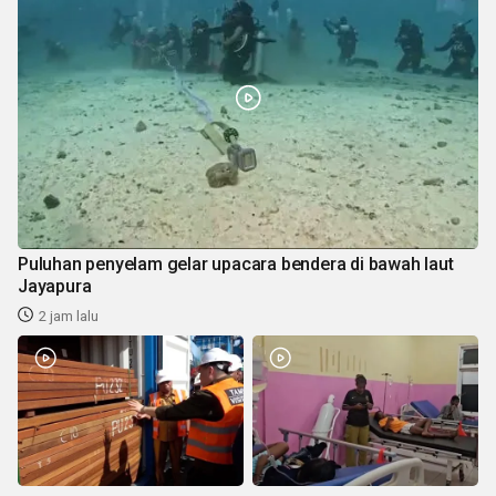
Puluhan penyelam gelar upacara bendera di bawah laut
Jayapura
2 jam lalu