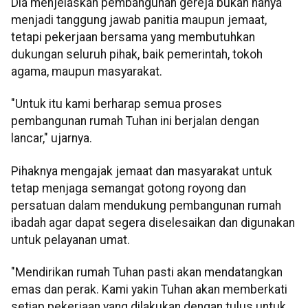
Dia menjelaskan pembangunan gereja bukan hanya
menjadi tanggung jawab panitia maupun jemaat,
tetapi pekerjaan bersama yang membutuhkan
dukungan seluruh pihak, baik pemerintah, tokoh
agama, maupun masyarakat.
"Untuk itu kami berharap semua proses
pembangunan rumah Tuhan ini berjalan dengan
lancar," ujarnya.
Pihaknya mengajak jemaat dan masyarakat untuk
tetap menjaga semangat gotong royong dan
persatuan dalam mendukung pembangunan rumah
ibadah agar dapat segera diselesaikan dan digunakan
untuk pelayanan umat.
"Mendirikan rumah Tuhan pasti akan mendatangkan
emas dan perak. Kami yakin Tuhan akan memberkati
setiap pekerjaan yang dilakukan dengan tulus untuk