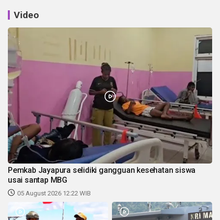
Video
Pemkab Jayapura selidiki gangguan kesehatan siswa
usai santap MBG
05 August 2026 12:22 WIB