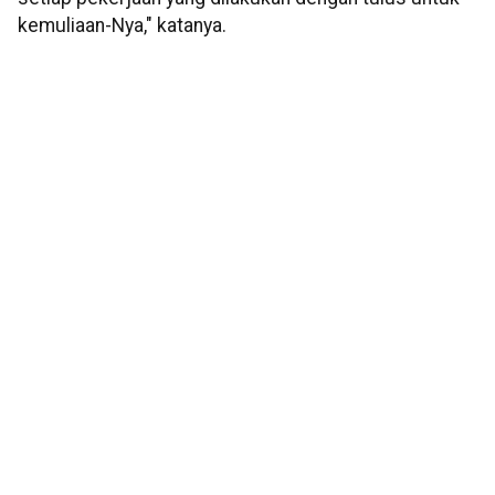
kemuliaan-Nya," katanya.