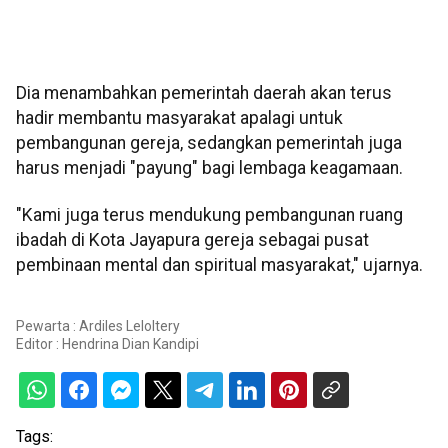
Dia menambahkan pemerintah daerah akan terus
hadir membantu masyarakat apalagi untuk
pembangunan gereja, sedangkan pemerintah juga
harus menjadi "payung" bagi lembaga keagamaan.
"Kami juga terus mendukung pembangunan ruang
ibadah di Kota Jayapura gereja sebagai pusat
pembinaan mental dan spiritual masyarakat," ujarnya.
Pewarta : Ardiles Leloltery
Editor :
Hendrina Dian Kandipi
Tags: