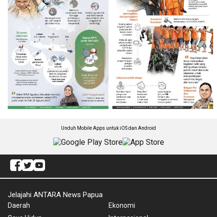
Unduh Mobile Apps untuk iOS dan Android
Jelajahi ANTARA News Papua
Daerah
Ekonomi