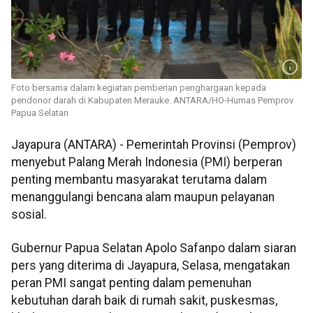
Foto bersama dalam kegiatan pemberian penghargaan kepada
pendonor darah di Kabupaten Merauke. ANTARA/HO-Humas Pemprov
Papua Selatan
Jayapura (ANTARA) - Pemerintah Provinsi (Pemprov)
menyebut Palang Merah Indonesia (PMI) berperan
penting membantu masyarakat terutama dalam
menanggulangi bencana alam maupun pelayanan
sosial.
Gubernur Papua Selatan Apolo Safanpo dalam siaran
pers yang diterima di Jayapura, Selasa, mengatakan
peran PMI sangat penting dalam pemenuhan
kebutuhan darah baik di rumah sakit, puskesmas,