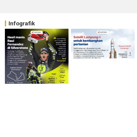
Infografik