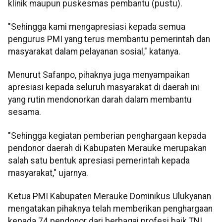
klinik maupun puskesmas pembantu (pustu).
"Sehingga kami mengapresiasi kepada semua
pengurus PMI yang terus membantu pemerintah dan
masyarakat dalam pelayanan sosial," katanya.
Menurut Safanpo, pihaknya juga menyampaikan
apresiasi kepada seluruh masyarakat di daerah ini
yang rutin mendonorkan darah dalam membantu
sesama.
"Sehingga kegiatan pemberian penghargaan kepada
pendonor daerah di Kabupaten Merauke merupakan
salah satu bentuk apresiasi pemerintah kepada
masyarakat," ujarnya.
Ketua PMI Kabupaten Merauke Dominikus Ulukyanan
mengatakan pihaknya telah memberikan penghargaan
kepada 74 pendonor dari berbagai profesi baik TNI,