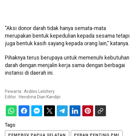
"Aksi donor darah tidak hanya semata-mata
merupakan bentuk kepedulian kepada sesama tetapi
juga bentuk kasih sayang kepada orang lain," katanya.
Pihaknya terus berupaya untuk memenuhi kebutuhan
darah dengan menjalin kerja sama dengan berbagai
instansi di daerah ini.
Pewarta : Ardiles Leloltery
Editor :
Hendrina Dian Kandipi
Tags:
PEMPROV PAPUA SELATAN
PERAN PENTING PMI