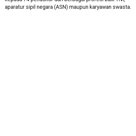
aparatur sipil negara (ASN) maupun karyawan swasta.