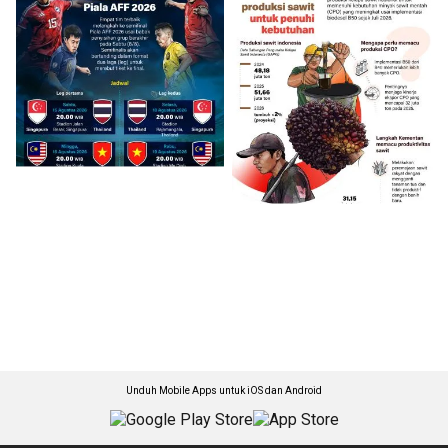
Unduh Mobile Apps untuk iOS dan Android