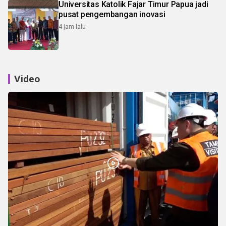
Universitas Katolik Fajar Timur Papua jadi
pusat pengembangan inovasi
4 jam lalu
Video