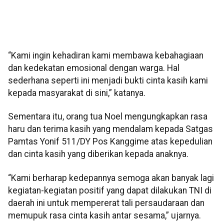
“Kami ingin kehadiran kami membawa kebahagiaan
dan kedekatan emosional dengan warga. Hal
sederhana seperti ini menjadi bukti cinta kasih kami
kepada masyarakat di sini,” katanya.
Sementara itu, orang tua Noel mengungkapkan rasa
haru dan terima kasih yang mendalam kepada Satgas
Pamtas Yonif 511/DY Pos Kanggime atas kepedulian
dan cinta kasih yang diberikan kepada anaknya.
“Kami berharap kedepannya semoga akan banyak lagi
kegiatan-kegiatan positif yang dapat dilakukan TNI di
daerah ini untuk mempererat tali persaudaraan dan
memupuk rasa cinta kasih antar sesama,” ujarnya.