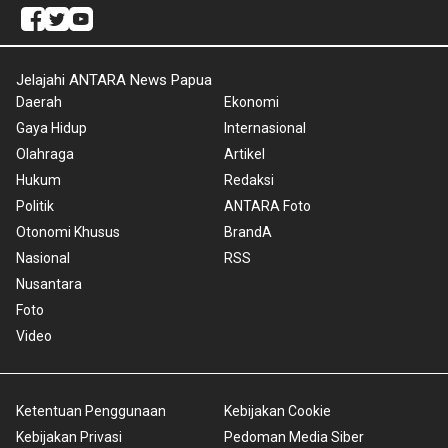
Jelajahi ANTARA News Papua
Daerah
Ekonomi
Gaya Hidup
Internasional
Olahraga
Artikel
Hukum
Redaksi
Politik
ANTARA Foto
Otonomi Khusus
BrandA
Nasional
RSS
Nusantara
Foto
Video
Ketentuan Penggunaan
Kebijakan Cookie
Kebijakan Privasi
Pedoman Media Siber