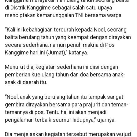
di Distrik Kanggime sebagai salah satu upaya
menciptakan kemanunggalan TNI bersama warga.
“Kali ini kebahagiaan tercurah kepada Noel, seorang
balita berulang tahun yang keempat dengan dirayakan
secara sederhana, namun penuh makna di Pos
Kanggime hari ini (Jumat),” katanya.
Menurut dia, kegiatan sederhana ini diisi dengan
pemberian kue ulang tahun dan doa bersama anak-
anak di daerah itu.
“Noel, anak yang berulang tahun itu tampak sangat
gembira dirayakan bersama para prajurit dan teman-
temannya di pos. Tentu hal ini akan menjadi
pengalaman terbaik seumur hidupnya,” ujarnya.
Dia menjelaskan kegiatan tersebut merupakan wujud