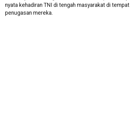
nyata kehadiran TNI di tengah masyarakat di tempat
penugasan mereka.