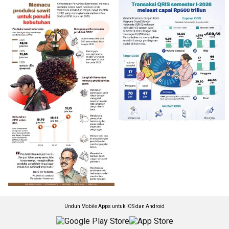
Unduh Mobile Apps untuk iOS dan Android