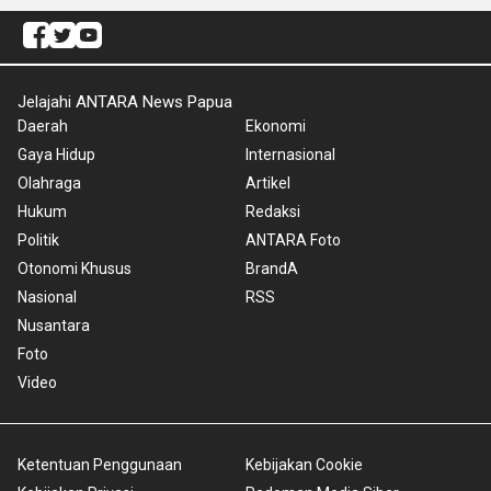
Jelajahi ANTARA News Papua
Daerah
Ekonomi
Gaya Hidup
Internasional
Olahraga
Artikel
Hukum
Redaksi
Politik
ANTARA Foto
Otonomi Khusus
BrandA
Nasional
RSS
Nusantara
Foto
Video
Ketentuan Penggunaan
Kebijakan Cookie