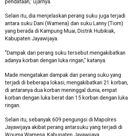
pendataan,” ujarnya.
Selain itu, dia menjelaskan perang suku juga terjadi
antara suku Dani (Wamena) dan suku Lanny (Tiom)
yang berada di Kampung Muai, Distrik Hubikiak,
Kabupaten Jayawijaya.
"Dampak dari perang suku tersebut mengakibatkan
adanya korban dengan luka ringan,” katanya.
Made mengatakan dampak dari perang suku yang
terjadi di beberapa lokasi, mengakibatkan 21 korban,
di antaranya dua korban meninggal dunia, empat
korban dengan luka berat dan 15 korban dengan luka
ringan.
Selain itu, sebanyak 609 pengungsi di Mapolres
Jayawijaya akibat perang antarsuku yang terjadi di
Wouma Wamena, Kabupaten Jayawijaya.