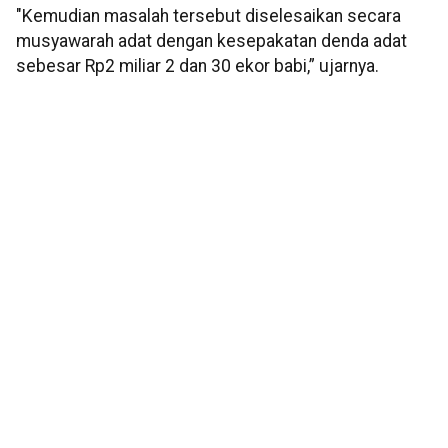
"Kemudian masalah tersebut diselesaikan secara
musyawarah adat dengan kesepakatan denda adat
sebesar Rp2 miliar 2 dan 30 ekor babi,” ujarnya.