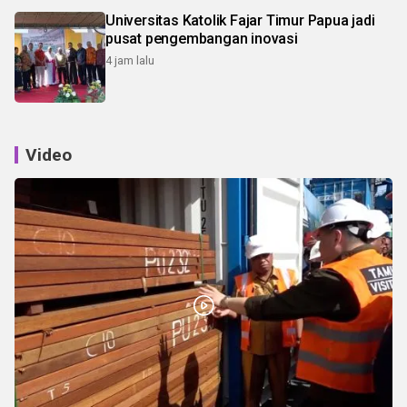
Universitas Katolik Fajar Timur Papua jadi
pusat pengembangan inovasi
4 jam lalu
Video