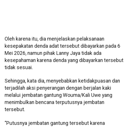
Oleh karena itu, dia menjelaskan pelaksanaan
kesepakatan denda adat tersebut dibayarkan pada 6
Mei 2026, namun pihak Lanny Jaya tidak ada
kesepahaman karena denda yang dibayarkan tersebut
tidak sesuai.
Sehingga, kata dia, menyebabkan ketidakpuasan dan
terjadilah aksi penyerangan dengan berjalan kaki
melalui jembatan gantung Wouma/Kali Uwe yang
menimbulkan bencana terputusnya jembatan
tersebut.
“Putusnya jembatan gantung tersebut karena