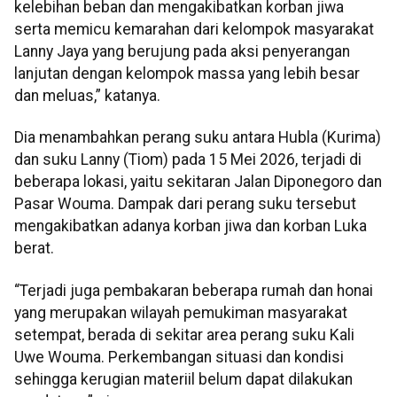
kelebihan beban dan mengakibatkan korban jiwa
serta memicu kemarahan dari kelompok masyarakat
Lanny Jaya yang berujung pada aksi penyerangan
lanjutan dengan kelompok massa yang lebih besar
dan meluas,” katanya.
Dia menambahkan perang suku antara Hubla (Kurima)
dan suku Lanny (Tiom) pada 15 Mei 2026, terjadi di
beberapa lokasi, yaitu sekitaran Jalan Diponegoro dan
Pasar Wouma. Dampak dari perang suku tersebut
mengakibatkan adanya korban jiwa dan korban Luka
berat.
“Terjadi juga pembakaran beberapa rumah dan honai
yang merupakan wilayah pemukiman masyarakat
setempat, berada di sekitar area perang suku Kali
Uwe Wouma. Perkembangan situasi dan kondisi
sehingga kerugian materiil belum dapat dilakukan