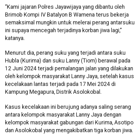
“Kami jajaran Polres Jayawijaya yang dibantu oleh
Brimob Kompi IV Batalyon B Wamena terus bekerja
semaksimal mungkin untuk melerai perang antarsuku
ini supaya mencegah terjadinya korban jiwa lagi,”
katanya.
Menurut dia, perang suku yang terjadi antara suku
Hubla (Kurima) dan suku Lanny (Tiom) berawal pada
12 Juni 2024 terjadi pemalangan jalan yang dilakukan
oleh kelompok masyarakat Lanny Jaya, setelah kasus
kecelakaan lantas terjadi pada 17 Mei 2024 di
Kampung Megapura, Distrik Asolokobal.
Kasus kecelakaan ini berujung adanya saling serang
antara kelompok masyarakat Lanny Jaya dengan
kelompok masyarakat gabungan dari Kurima, Asotipo
dan Asolokobal yang mengakibatkan tiga korban jiwa.