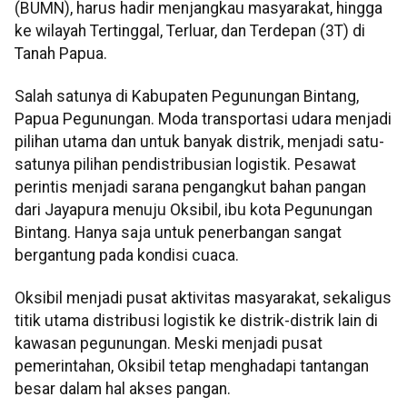
(BUMN), harus hadir menjangkau masyarakat, hingga
ke wilayah Tertinggal, Terluar, dan Terdepan (3T) di
Tanah Papua.
Salah satunya di Kabupaten Pegunungan Bintang,
Papua Pegunungan. Moda transportasi udara menjadi
pilihan utama dan untuk banyak distrik, menjadi satu-
satunya pilihan pendistribusian logistik. Pesawat
perintis menjadi sarana pengangkut bahan pangan
dari Jayapura menuju Oksibil, ibu kota Pegunungan
Bintang. Hanya saja untuk penerbangan sangat
bergantung pada kondisi cuaca.
Oksibil menjadi pusat aktivitas masyarakat, sekaligus
titik utama distribusi logistik ke distrik-distrik lain di
kawasan pegunungan. Meski menjadi pusat
pemerintahan, Oksibil tetap menghadapi tantangan
besar dalam hal akses pangan.