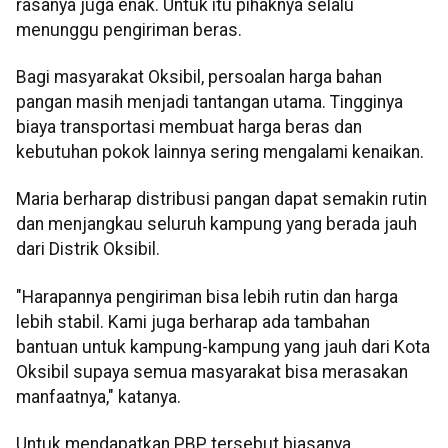
rasanya juga enak. Untuk itu pihaknya selalu
menunggu pengiriman beras.
Bagi masyarakat Oksibil, persoalan harga bahan
pangan masih menjadi tantangan utama. Tingginya
biaya transportasi membuat harga beras dan
kebutuhan pokok lainnya sering mengalami kenaikan.
Maria berharap distribusi pangan dapat semakin rutin
dan menjangkau seluruh kampung yang berada jauh
dari Distrik Oksibil.
"Harapannya pengiriman bisa lebih rutin dan harga
lebih stabil. Kami juga berharap ada tambahan
bantuan untuk kampung-kampung yang jauh dari Kota
Oksibil supaya semua masyarakat bisa merasakan
manfaatnya," katanya.
Untuk mendapatkan PBP tersebut biasanya