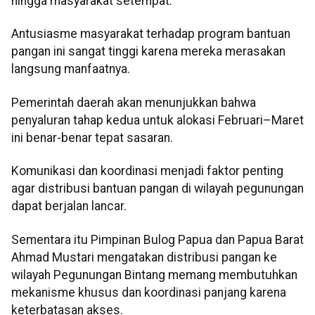
hingga masyarakat setempat.
Antusiasme masyarakat terhadap program bantuan
pangan ini sangat tinggi karena mereka merasakan
langsung manfaatnya.
Pemerintah daerah akan menunjukkan bahwa
penyaluran tahap kedua untuk alokasi Februari–Maret
ini benar-benar tepat sasaran.
Komunikasi dan koordinasi menjadi faktor penting
agar distribusi bantuan pangan di wilayah pegunungan
dapat berjalan lancar.
Sementara itu Pimpinan Bulog Papua dan Papua Barat
Ahmad Mustari mengatakan distribusi pangan ke
wilayah Pegunungan Bintang memang membutuhkan
mekanisme khusus dan koordinasi panjang karena
keterbatasan akses.