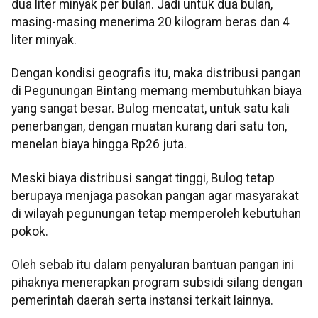
dua liter minyak per bulan. Jadi untuk dua bulan,
masing-masing menerima 20 kilogram beras dan 4
liter minyak.
Dengan kondisi geografis itu, maka distribusi pangan
di Pegunungan Bintang memang membutuhkan biaya
yang sangat besar. Bulog mencatat, untuk satu kali
penerbangan, dengan muatan kurang dari satu ton,
menelan biaya hingga Rp26 juta.
Meski biaya distribusi sangat tinggi, Bulog tetap
berupaya menjaga pasokan pangan agar masyarakat
di wilayah pegunungan tetap memperoleh kebutuhan
pokok.
Oleh sebab itu dalam penyaluran bantuan pangan ini
pihaknya menerapkan program subsidi silang dengan
pemerintah daerah serta instansi terkait lainnya.