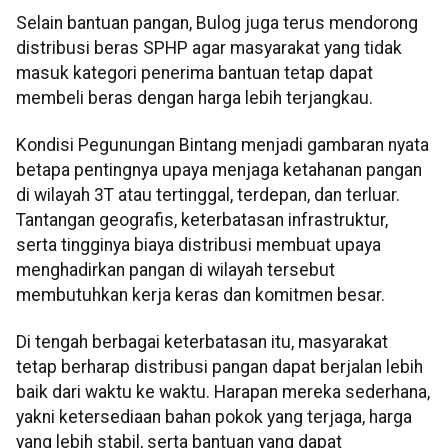
Selain bantuan pangan, Bulog juga terus mendorong
distribusi beras SPHP agar masyarakat yang tidak
masuk kategori penerima bantuan tetap dapat
membeli beras dengan harga lebih terjangkau.
Kondisi Pegunungan Bintang menjadi gambaran nyata
betapa pentingnya upaya menjaga ketahanan pangan
di wilayah 3T atau tertinggal, terdepan, dan terluar.
Tantangan geografis, keterbatasan infrastruktur,
serta tingginya biaya distribusi membuat upaya
menghadirkan pangan di wilayah tersebut
membutuhkan kerja keras dan komitmen besar.
Di tengah berbagai keterbatasan itu, masyarakat
tetap berharap distribusi pangan dapat berjalan lebih
baik dari waktu ke waktu. Harapan mereka sederhana,
yakni ketersediaan bahan pokok yang terjaga, harga
yang lebih stabil, serta bantuan yang dapat