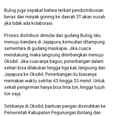
Bulog juga sepakat bahwa terkait pendistribusian
beras dan minyak goreng ke daerah 3T akan susah
jika tidak ada kolaborasi.
Proses distribusi dimulai dari gudang Bulog, lalu
menuju bandara di Jayapura, kemudian ditampung
sementara di gudang maskapai. Jika cuaca
mendukung, maka langsung diterbangkan menuju
Oksibil. Jika cuacanya bagus, penerbangan dalam
sehari bisa dilakukan hingga tiga kali, langsung dari
Jayapura ke Oksibil. Penerbangan itu biasanya
memakan waktu sekitar 45 hingga 55 menit. Untuk
sekali pengiriman hanya bisa lima ton, hingga tujuh
ton saja.
Setibanya di Oksibil, bantuan pangan diserahkan ke
Pemerintah Kabupaten Pegunungan Bintang dan