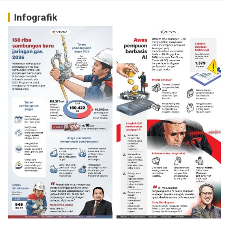
Infografik