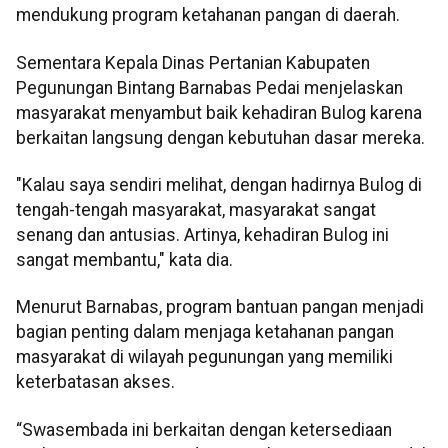
mendukung program ketahanan pangan di daerah.
Sementara Kepala Dinas Pertanian Kabupaten
Pegunungan Bintang Barnabas Pedai menjelaskan
masyarakat menyambut baik kehadiran Bulog karena
berkaitan langsung dengan kebutuhan dasar mereka.
"Kalau saya sendiri melihat, dengan hadirnya Bulog di
tengah-tengah masyarakat, masyarakat sangat
senang dan antusias. Artinya, kehadiran Bulog ini
sangat membantu," kata dia.
Menurut Barnabas, program bantuan pangan menjadi
bagian penting dalam menjaga ketahanan pangan
masyarakat di wilayah pegunungan yang memiliki
keterbatasan akses.
“Swasembada ini berkaitan dengan ketersediaan