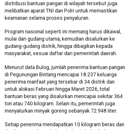
distribusi bantuan pangan di wilayah tersebut juga
melibatkan aparat TNI dan Polri untuk memastikan
keamanan selama proses penyaluran.
Program nasional seperti ini memang harus dikawal,
mulai dari gudang utama, kemudian disalurkan ke
gudang-gudang distrik, hingga dibagikan kepada
masyarakat, sesuai daftar dari pemerintah daerah.
Menurut data Bulog, jumlah penerima bantuan pangan
di Pegunungan Bintang mencapai 18.237 keluarga
penerima manfaat yang tersebar di 34 distrik dan
untuk alokasi Februari hingga Maret 2026, total
bantuan beras yang disalurkan mencapai sekitar 364
ton atau 740 kilogram. Selain itu, pemerintah juga
menyalurkan minyak goreng sebanyak 72.948 liter.
Setiap penerima mendapatkan 10 kilogram beras dan