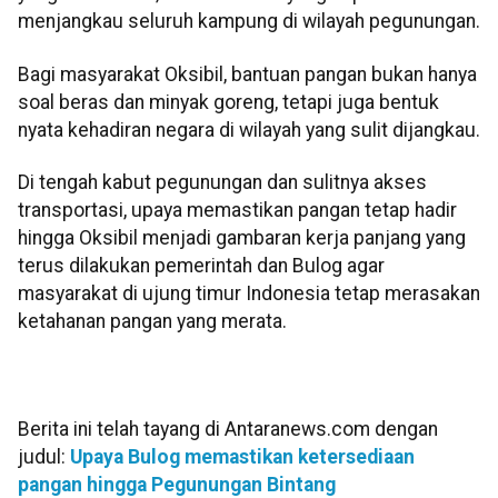
menjangkau seluruh kampung di wilayah pegunungan.
Bagi masyarakat Oksibil, bantuan pangan bukan hanya
soal beras dan minyak goreng, tetapi juga bentuk
nyata kehadiran negara di wilayah yang sulit dijangkau.
Di tengah kabut pegunungan dan sulitnya akses
transportasi, upaya memastikan pangan tetap hadir
hingga Oksibil menjadi gambaran kerja panjang yang
terus dilakukan pemerintah dan Bulog agar
masyarakat di ujung timur Indonesia tetap merasakan
ketahanan pangan yang merata.
Berita ini telah tayang di Antaranews.com dengan
judul:
Upaya Bulog memastikan ketersediaan
pangan hingga Pegunungan Bintang