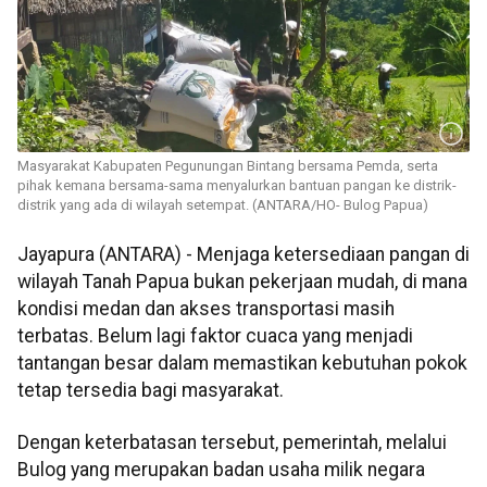
Masyarakat Kabupaten Pegunungan Bintang bersama Pemda, serta
pihak kemana bersama-sama menyalurkan bantuan pangan ke distrik-
distrik yang ada di wilayah setempat. (ANTARA/HO- Bulog Papua)
Jayapura (ANTARA) - Menjaga ketersediaan pangan di
wilayah Tanah Papua bukan pekerjaan mudah, di mana
kondisi medan dan akses transportasi masih
terbatas. Belum lagi faktor cuaca yang menjadi
tantangan besar dalam memastikan kebutuhan pokok
tetap tersedia bagi masyarakat.
Dengan keterbatasan tersebut, pemerintah, melalui
Bulog yang merupakan badan usaha milik negara