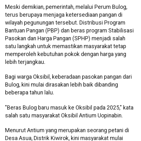
Meski demikian, pemerintah, melalui Perum Bulog,
terus berupaya menjaga ketersediaan pangan di
wilayah pegunungan tersebut. Distribusi Program
Bantuan Pangan (PBP) dan beras program Stabilisasi
Pasokan dan Harga Pangan (SPHP) menjadi salah
satu langkah untuk memastikan masyarakat tetap
memperoleh kebutuhan pokok dengan harga yang
lebih terjangkau.
Bagi warga Oksibil, keberadaan pasokan pangan dari
Bulog, kini mulai dirasakan lebih baik dibanding
beberapa tahun lalu.
"Beras Bulog baru masuk ke Oksibil pada 2025," kata
salah satu masyarakat Oksibil Antium Uopinabin.
Menurut Antium yang merupakan seorang petani di
Desa Asua, Distrik Kiwirok, kini masyarakat mulai