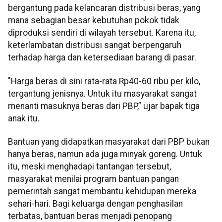
bergantung pada kelancaran distribusi beras, yang
mana sebagian besar kebutuhan pokok tidak
diproduksi sendiri di wilayah tersebut. Karena itu,
keterlambatan distribusi sangat berpengaruh
terhadap harga dan ketersediaan barang di pasar.
"Harga beras di sini rata-rata Rp40-60 ribu per kilo,
tergantung jenisnya. Untuk itu masyarakat sangat
menanti masuknya beras dari PBP,” ujar bapak tiga
anak itu.
Bantuan yang didapatkan masyarakat dari PBP bukan
hanya beras, namun ada juga minyak goreng. Untuk
itu, meski menghadapi tantangan tersebut,
masyarakat menilai program bantuan pangan
pemerintah sangat membantu kehidupan mereka
sehari-hari. Bagi keluarga dengan penghasilan
terbatas, bantuan beras menjadi penopang