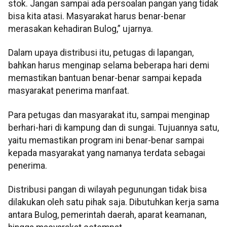
stok. Jangan sampai ada persoalan pangan yang tidak
bisa kita atasi. Masyarakat harus benar-benar
merasakan kehadiran Bulog,” ujarnya.
Dalam upaya distribusi itu, petugas di lapangan,
bahkan harus menginap selama beberapa hari demi
memastikan bantuan benar-benar sampai kepada
masyarakat penerima manfaat.
Para petugas dan masyarakat itu, sampai menginap
berhari-hari di kampung dan di sungai. Tujuannya satu,
yaitu memastikan program ini benar-benar sampai
kepada masyarakat yang namanya terdata sebagai
penerima.
Distribusi pangan di wilayah pegunungan tidak bisa
dilakukan oleh satu pihak saja. Dibutuhkan kerja sama
antara Bulog, pemerintah daerah, aparat keamanan,