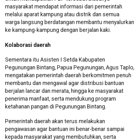
masyarakat mendapat informasi dari pemerintah
melalui aparat kampung atau distrik dan semua
warga langsung berdatangan membantu menyalurkan
ke kampung-kampung dengan berjalan kaki.
Kolaborasi daerah
Sementara itu Asisten I Setda Kabupaten
Pegunungan Bintang, Papua Pegunungan, Agus Taplo,
mengatakan pemerintah daerah berkomitmen penuh
membantu dan mengawal agar distribusi bantuan
berjalan lancar dan merata, hingga ke masyarakat
penerima manfaat, serta mendukung program
ketahanan pangan di Pegunungan Bintang.
Pemerintah daerah akan terus melakukan
pengawasan agar bantuan ini benar-benar sampai
kepada masyarakat yang membutuhkan, serta