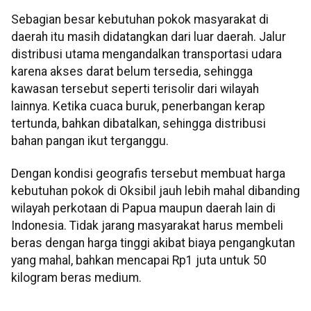
Sebagian besar kebutuhan pokok masyarakat di
daerah itu masih didatangkan dari luar daerah. Jalur
distribusi utama mengandalkan transportasi udara
karena akses darat belum tersedia, sehingga
kawasan tersebut seperti terisolir dari wilayah
lainnya. Ketika cuaca buruk, penerbangan kerap
tertunda, bahkan dibatalkan, sehingga distribusi
bahan pangan ikut terganggu.
Dengan kondisi geografis tersebut membuat harga
kebutuhan pokok di Oksibil jauh lebih mahal dibanding
wilayah perkotaan di Papua maupun daerah lain di
Indonesia. Tidak jarang masyarakat harus membeli
beras dengan harga tinggi akibat biaya pengangkutan
yang mahal, bahkan mencapai Rp1 juta untuk 50
kilogram beras medium.