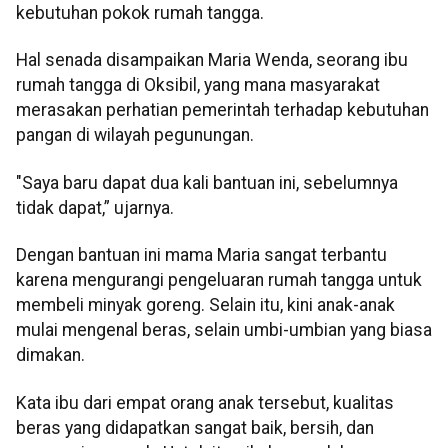
kebutuhan pokok rumah tangga.
Hal senada disampaikan Maria Wenda, seorang ibu
rumah tangga di Oksibil, yang mana masyarakat
merasakan perhatian pemerintah terhadap kebutuhan
pangan di wilayah pegunungan.
"Saya baru dapat dua kali bantuan ini, sebelumnya
tidak dapat,” ujarnya.
Dengan bantuan ini mama Maria sangat terbantu
karena mengurangi pengeluaran rumah tangga untuk
membeli minyak goreng. Selain itu, kini anak-anak
mulai mengenal beras, selain umbi-umbian yang biasa
dimakan.
Kata ibu dari empat orang anak tersebut, kualitas
beras yang didapatkan sangat baik, bersih, dan