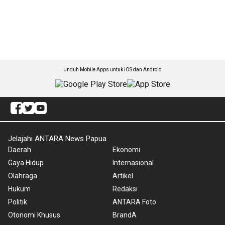
Unduh Mobile Apps untuk iOS dan Android
Jelajahi ANTARA News Papua
Daerah
Ekonomi
Gaya Hidup
Internasional
Olahraga
Artikel
Hukum
Redaksi
Politik
ANTARA Foto
Otonomi Khusus
BrandA