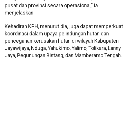
pusat dan provinsi secara operasional," ia
menjelaskan.
Kehadiran KPH, menurut dia, juga dapat memperkuat
koordinasi dalam upaya pelindungan hutan dan
pencegahan kerusakan hutan di wilayah Kabupaten
Jayawijaya, Nduga, Yahukimo, Yalimo, Tolikara, Lanny
Jaya, Pegunungan Bintang, dan Mamberamo Tengah.