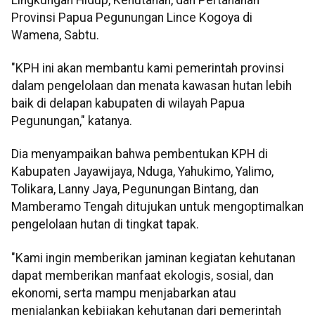
Provinsi Papua Pegunungan Lince Kogoya di
Wamena, Sabtu.
"KPH ini akan membantu kami pemerintah provinsi
dalam pengelolaan dan menata kawasan hutan lebih
baik di delapan kabupaten di wilayah Papua
Pegunungan," katanya.
Dia menyampaikan bahwa pembentukan KPH di
Kabupaten Jayawijaya, Nduga, Yahukimo, Yalimo,
Tolikara, Lanny Jaya, Pegunungan Bintang, dan
Mamberamo Tengah ditujukan untuk mengoptimalkan
pengelolaan hutan di tingkat tapak.
"Kami ingin memberikan jaminan kegiatan kehutanan
dapat memberikan manfaat ekologis, sosial, dan
ekonomi, serta mampu menjabarkan atau
menjalankan kebijakan kehutanan dari pemerintah