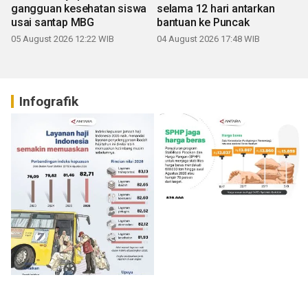
gangguan kesehatan siswa
selama 12 hari antarkan
usai santap MBG
bantuan ke Puncak
05 August 2026 12:22 WIB
04 August 2026 17:48 WIB
Infografik