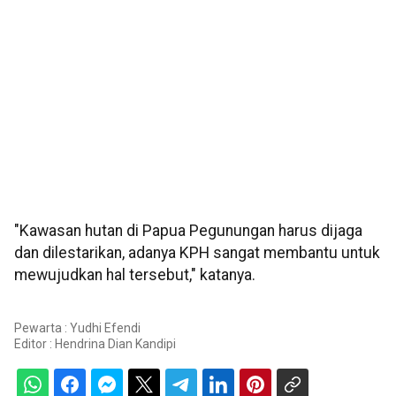
"Kawasan hutan di Papua Pegunungan harus dijaga
dan dilestarikan, adanya KPH sangat membantu untuk
mewujudkan hal tersebut," katanya.
Pewarta : Yudhi Efendi
Editor :
Hendrina Dian Kandipi