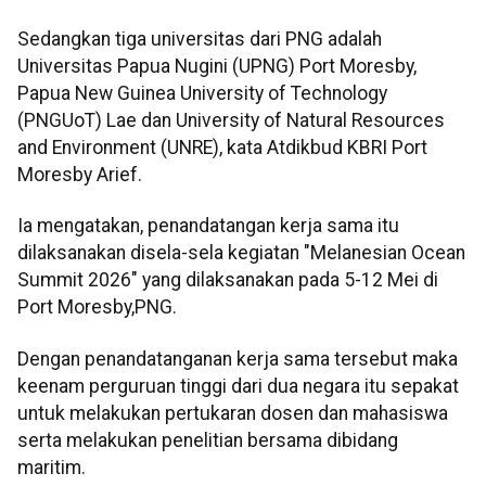
Sedangkan tiga universitas dari PNG adalah
Universitas Papua Nugini (UPNG) Port Moresby,
Papua New Guinea University of Technology
(PNGUoT) Lae dan University of Natural Resources
and Environment (UNRE), kata Atdikbud KBRI Port
Moresby Arief.
Ia mengatakan, penandatangan kerja sama itu
dilaksanakan disela-sela kegiatan "Melanesian Ocean
Summit 2026" yang dilaksanakan pada 5-12 Mei di
Port Moresby,PNG.
Dengan penandatanganan kerja sama tersebut maka
keenam perguruan tinggi dari dua negara itu sepakat
untuk melakukan pertukaran dosen dan mahasiswa
serta melakukan penelitian bersama dibidang
maritim.