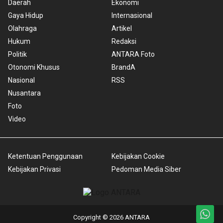
Daerah
Ekonomi
Gaya Hidup
Internasional
Olahraga
Artikel
Hukum
Redaksi
Politik
ANTARA Foto
Otonomi Khusus
BrandA
Nasional
RSS
Nusantara
Foto
Video
Ketentuan Penggunaan
Kebijakan Cookie
Kebijakan Privasi
Pedoman Media Siber
Copyright © 2026 ANTARA