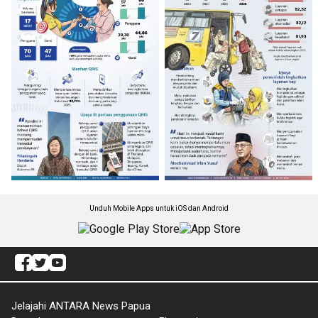
Unduh Mobile Apps untuk iOS dan Android
Jelajahi ANTARA News Papua