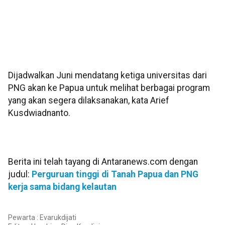
Dijadwalkan Juni mendatang ketiga universitas dari
PNG akan ke Papua untuk melihat berbagai program
yang akan segera dilaksanakan, kata Arief
Kusdwiadnanto.
Berita ini telah tayang di Antaranews.com dengan
judul:
Perguruan tinggi di Tanah Papua dan PNG
kerja sama bidang kelautan
Pewarta : Evarukdijati