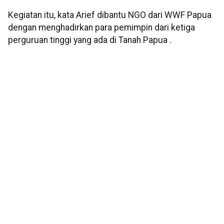
Kegiatan itu, kata Arief dibantu NGO dari WWF Papua
dengan menghadirkan para pemimpin dari ketiga
perguruan tinggi yang ada di Tanah Papua .