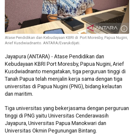
Atase Pendidikan dan Kebudayaan KBRI di Port Moresby, Papua Nugini,
Arief Kusdwiadnanto. ANTARA/Evarukdijati.
Jayapura (ANTARA) - Atase Pendidikan dan
Kebudayaan KBRI Port Moresby, Papua Nugini, Arief
Kusdwiadnanto mengatakan, tiga perguruan tinggi di
Tanah Papua telah menjalin kerja sama dengan tiga
universitas di Papua Nugini (PNG), bidang kelautan
dan maritim.
Tiga universitas yang bekerjasama dengan perguruan
tinggi di PNG yaitu Universitas Cenderawasih
Jayapura, Universitas Papua Manokwari dan
Universitas Okmin Pegunungan Bintang.