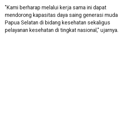
"Kami berharap melalui kerja sama ini dapat
mendorong kapasitas daya saing generasi muda
Papua Selatan di bidang kesehatan sekaligus
pelayanan kesehatan di tingkat nasional," ujarnya.