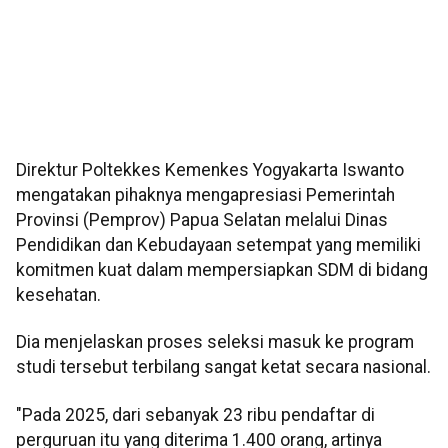
Direktur Poltekkes Kemenkes Yogyakarta Iswanto
mengatakan pihaknya mengapresiasi Pemerintah
Provinsi (Pemprov) Papua Selatan melalui Dinas
Pendidikan dan Kebudayaan setempat yang memiliki
komitmen kuat dalam mempersiapkan SDM di bidang
kesehatan.
Dia menjelaskan proses seleksi masuk ke program
studi tersebut terbilang sangat ketat secara nasional.
"Pada 2025, dari sebanyak 23 ribu pendaftar di
perguruan itu yang diterima 1.400 orang, artinya