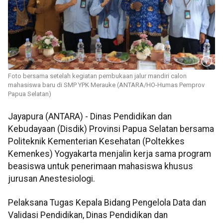
Foto bersama setelah kegiatan pembukaan jalur mandiri calon
mahasiswa baru di SMP YPK Merauke (ANTARA/HO-Humas Pemprov
Papua Selatan)
Jayapura (ANTARA) - Dinas Pendidikan dan
Kebudayaan (Disdik) Provinsi Papua Selatan bersama
Politeknik Kementerian Kesehatan (Poltekkes
Kemenkes) Yogyakarta menjalin kerja sama program
beasiswa untuk penerimaan mahasiswa khusus
jurusan Anestesiologi.
Pelaksana Tugas Kepala Bidang Pengelola Data dan
Validasi Pendidikan, Dinas Pendidikan dan