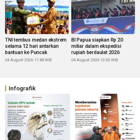
TNI tembus medan ekstrem
BI Papua siapkan Rp 20
selama 12 hari antarkan
miliar dalam ekspedisi
bantuan ke Puncak
rupiah berdaulat 2026
04 August 2026 17:48 WIB
04 August 2026 13:03 WIB
Infografik