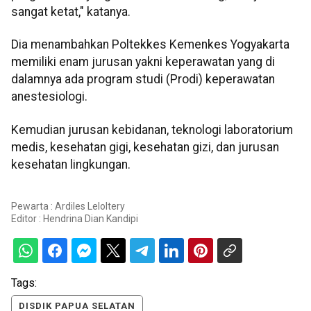
sangat ketat," katanya.
Dia menambahkan Poltekkes Kemenkes Yogyakarta
memiliki enam jurusan yakni keperawatan yang di
dalamnya ada program studi (Prodi) keperawatan
anestesiologi.
Kemudian jurusan kebidanan, teknologi laboratorium
medis, kesehatan gigi, kesehatan gizi, dan jurusan
kesehatan lingkungan.
Pewarta : Ardiles Leloltery
Editor :
Hendrina Dian Kandipi
Tags:
DISDIK PAPUA SELATAN