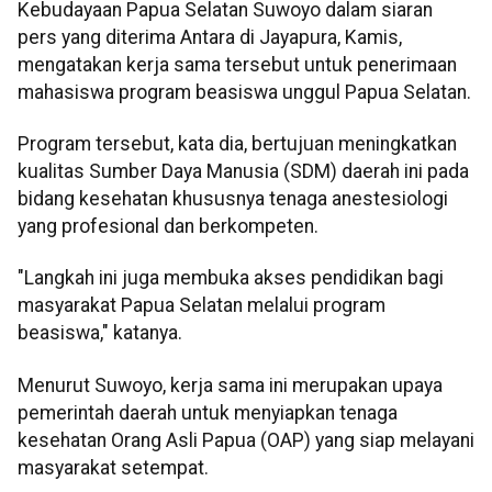
Kebudayaan Papua Selatan Suwoyo dalam siaran
pers yang diterima Antara di Jayapura, Kamis,
mengatakan kerja sama tersebut untuk penerimaan
mahasiswa program beasiswa unggul Papua Selatan.
Program tersebut, kata dia, bertujuan meningkatkan
kualitas Sumber Daya Manusia (SDM) daerah ini pada
bidang kesehatan khususnya tenaga anestesiologi
yang profesional dan berkompeten.
"Langkah ini juga membuka akses pendidikan bagi
masyarakat Papua Selatan melalui program
beasiswa," katanya.
Menurut Suwoyo, kerja sama ini merupakan upaya
pemerintah daerah untuk menyiapkan tenaga
kesehatan Orang Asli Papua (OAP) yang siap melayani
masyarakat setempat.