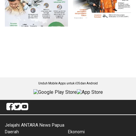
Unduh Mobile Apps untuk iOS dan Android
Jelajahi ANTARA News Papua
Daerah
Ekonomi