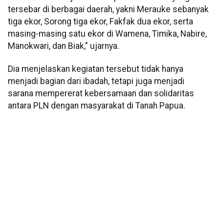
tersebar di berbagai daerah, yakni Merauke sebanyak
tiga ekor, Sorong tiga ekor, Fakfak dua ekor, serta
masing-masing satu ekor di Wamena, Timika, Nabire,
Manokwari, dan Biak," ujarnya.
Dia menjelaskan kegiatan tersebut tidak hanya
menjadi bagian dari ibadah, tetapi juga menjadi
sarana mempererat kebersamaan dan solidaritas
antara PLN dengan masyarakat di Tanah Papua.