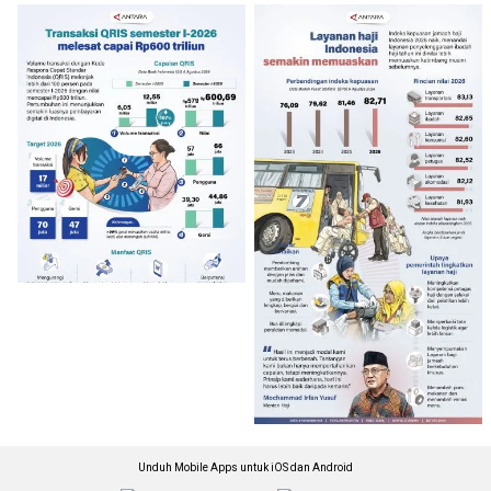
Unduh Mobile Apps untuk iOS dan Android