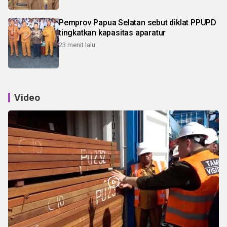
Pemprov Papua Selatan sebut diklat PPUPD
tingkatkan kapasitas aparatur
23 menit lalu
Video