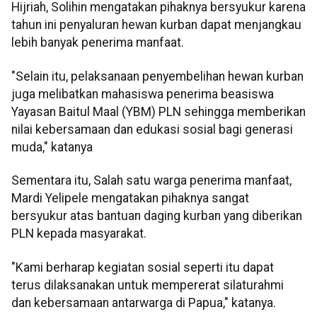
Hijriah, Solihin mengatakan pihaknya bersyukur karena
tahun ini penyaluran hewan kurban dapat menjangkau
lebih banyak penerima manfaat.
"Selain itu, pelaksanaan penyembelihan hewan kurban
juga melibatkan mahasiswa penerima beasiswa
Yayasan Baitul Maal (YBM) PLN sehingga memberikan
nilai kebersamaan dan edukasi sosial bagi generasi
muda," katanya
Sementara itu, Salah satu warga penerima manfaat,
Mardi Yelipele mengatakan pihaknya sangat
bersyukur atas bantuan daging kurban yang diberikan
PLN kepada masyarakat.
"Kami berharap kegiatan sosial seperti itu dapat
terus dilaksanakan untuk mempererat silaturahmi
dan kebersamaan antarwarga di Papua," katanya.