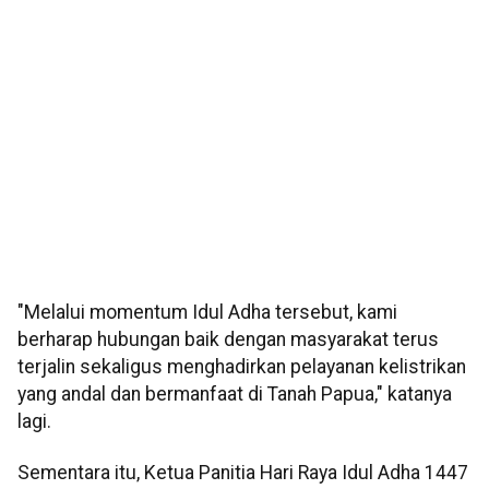
"Melalui momentum Idul Adha tersebut, kami
berharap hubungan baik dengan masyarakat terus
terjalin sekaligus menghadirkan pelayanan kelistrikan
yang andal dan bermanfaat di Tanah Papua," katanya
lagi.
Sementara itu, Ketua Panitia Hari Raya Idul Adha 1447