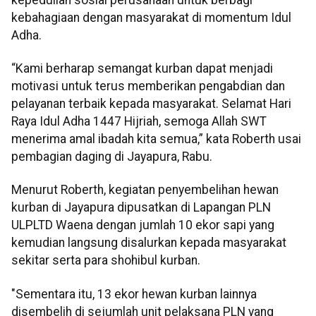
kebahagiaan dengan masyarakat di momentum Idul
Adha.
“Kami berharap semangat kurban dapat menjadi
motivasi untuk terus memberikan pengabdian dan
pelayanan terbaik kepada masyarakat. Selamat Hari
Raya Idul Adha 1447 Hijriah, semoga Allah SWT
menerima amal ibadah kita semua,” kata Roberth usai
pembagian daging di Jayapura, Rabu.
Menurut Roberth, kegiatan penyembelihan hewan
kurban di Jayapura dipusatkan di Lapangan PLN
ULPLTD Waena dengan jumlah 10 ekor sapi yang
kemudian langsung disalurkan kepada masyarakat
sekitar serta para shohibul kurban.
"Sementara itu, 13 ekor hewan kurban lainnya
disembelih di sejumlah unit pelaksana PLN yang