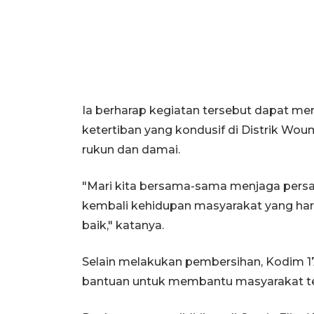
Ia berharap kegiatan tersebut dapat me
ketertiban yang kondusif di Distrik Wo
rukun dan damai.
"Mari kita bersama-sama menjaga persa
kembali kehidupan masyarakat yang har
baik," katanya.
Selain melakukan pembersihan, Kodim 
bantuan untuk membantu masyarakat te