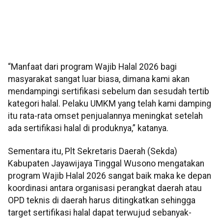
“Manfaat dari program Wajib Halal 2026 bagi
masyarakat sangat luar biasa, dimana kami akan
mendampingi sertifikasi sebelum dan sesudah tertib
kategori halal. Pelaku UMKM yang telah kami damping
itu rata-rata omset penjualannya meningkat setelah
ada sertifikasi halal di produknya,” katanya.
Sementara itu, Plt Sekretaris Daerah (Sekda)
Kabupaten Jayawijaya Tinggal Wusono mengatakan
program Wajib Halal 2026 sangat baik maka ke depan
koordinasi antara organisasi perangkat daerah atau
OPD teknis di daerah harus ditingkatkan sehingga
target sertifikasi halal dapat terwujud sebanyak-