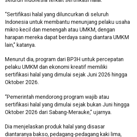
“Sertifikasi halal yang diluncurkan di seluruh
Indonesia untuk membantu menunjang pelaku usaha
mikro kecil dan menengah atau UMKM, dengan
harapan mereka dapat berdaya saing diantara UMKM
lain,” katanya.
Menurut dia, program dari BP3H untuk percepatan
pelaku UMKM dan ekonomi kreatif memiliki
sertifikasi halal yang dimulai sejak Juni 2026 hingga
Oktober 2026.
“Pemerintah mendorong program wajib atau
sertifikasi halal yang dimulai sejak bukan Juni hingga
Oktober 2026 dari Sabang-Merauke,” ujarnya.
Dia menjelaskan produk halal yang disasar
diantaranya bakso, pedagang-pedagang kaki lima,