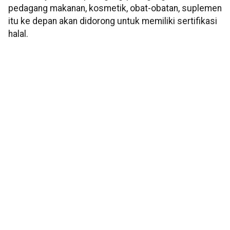
pedagang makanan, kosmetik, obat-obatan, suplemen
itu ke depan akan didorong untuk memiliki sertifikasi
halal.