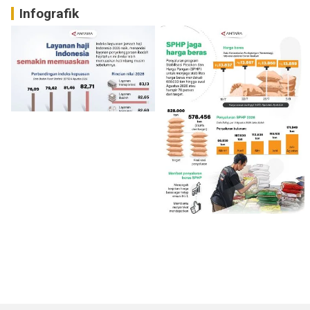
Infografik