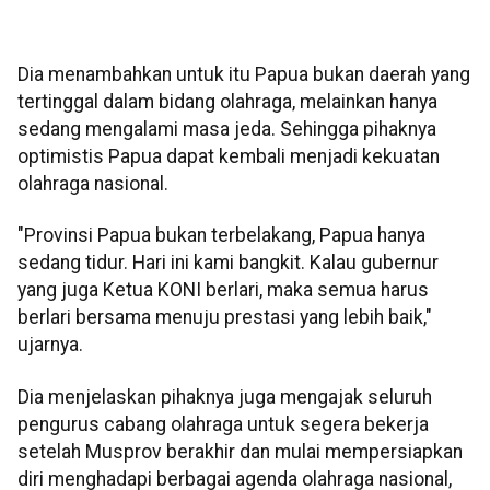
Dia menambahkan untuk itu Papua bukan daerah yang
tertinggal dalam bidang olahraga, melainkan hanya
sedang mengalami masa jeda. Sehingga pihaknya
optimistis Papua dapat kembali menjadi kekuatan
olahraga nasional.
"Provinsi Papua bukan terbelakang, Papua hanya
sedang tidur. Hari ini kami bangkit. Kalau gubernur
yang juga Ketua KONI berlari, maka semua harus
berlari bersama menuju prestasi yang lebih baik,"
ujarnya.
Dia menjelaskan pihaknya juga mengajak seluruh
pengurus cabang olahraga untuk segera bekerja
setelah Musprov berakhir dan mulai mempersiapkan
diri menghadapi berbagai agenda olahraga nasional,