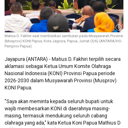
Matius D. Fakhiri saat memberikan sambutan pada Musyawarah Provinsi
(Musprov) KONI Papua, Kota Jaypura, Papua, Jumat (5/6) (ANTARA/HO-
Pemprov Papua)
Jayapura (ANTARA) - Matius D. Fakhiri terpilih secara
aklamasi sebagai Ketua Umum Komite Olahraga
Nasional Indonesia (KONI) Provinsi Papua periode
2026-2030 dalam Musyawarah Provinsi (Musprov)
KONI Papua.
"Saya akan meminta kepada seluruh bupati untuk
wajib membesarkan KONI di daerahnya masing-
masing, termasuk mendukung seluruh cabang
olahraga yang ada," kata Ketua Koni Papua Mathius D