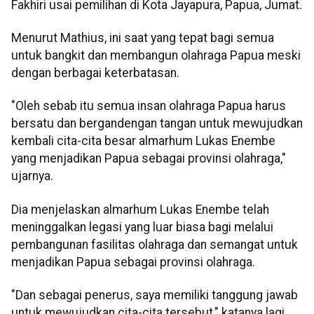
Fakhiri usai pemilihan di Kota Jayapura, Papua, Jumat.
Menurut Mathius, ini saat yang tepat bagi semua
untuk bangkit dan membangun olahraga Papua meski
dengan berbagai keterbatasan.
"Oleh sebab itu semua insan olahraga Papua harus
bersatu dan bergandengan tangan untuk mewujudkan
kembali cita-cita besar almarhum Lukas Enembe
yang menjadikan Papua sebagai provinsi olahraga,"
ujarnya.
Dia menjelaskan almarhum Lukas Enembe telah
meninggalkan legasi yang luar biasa bagi melalui
pembangunan fasilitas olahraga dan semangat untuk
menjadikan Papua sebagai provinsi olahraga.
"Dan sebagai penerus, saya memiliki tanggung jawab
untuk mewujudkan cita-cita tersebut," katanya lagi.