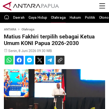
Daerah
Gaya Hidup
Olahraga
Hukum
Politik
Otono
ANTARA
Olahraga
Matius Fakhiri terpilih sebagai Ketua
Umum KONI Papua 2026-2030
Senin, 8 Juni 2026 09:30 WIB