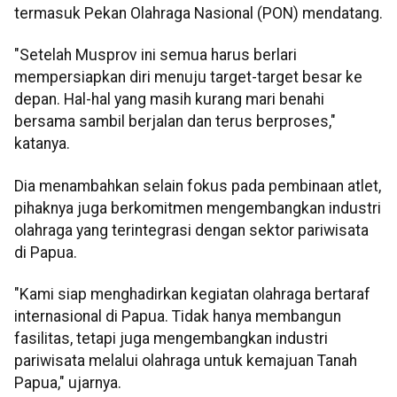
termasuk Pekan Olahraga Nasional (PON) mendatang.
"Setelah Musprov ini semua harus berlari
mempersiapkan diri menuju target-target besar ke
depan. Hal-hal yang masih kurang mari benahi
bersama sambil berjalan dan terus berproses,"
katanya.
Dia menambahkan selain fokus pada pembinaan atlet,
pihaknya juga berkomitmen mengembangkan industri
olahraga yang terintegrasi dengan sektor pariwisata
di Papua.
"Kami siap menghadirkan kegiatan olahraga bertaraf
internasional di Papua. Tidak hanya membangun
fasilitas, tetapi juga mengembangkan industri
pariwisata melalui olahraga untuk kemajuan Tanah
Papua," ujarnya.