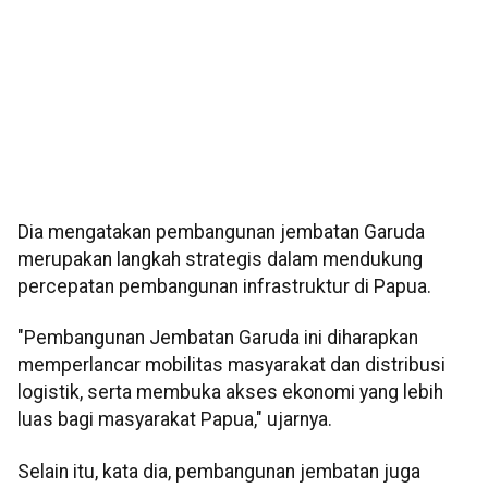
Dia mengatakan pembangunan jembatan Garuda
merupakan langkah strategis dalam mendukung
percepatan pembangunan infrastruktur di Papua.
"Pembangunan Jembatan Garuda ini diharapkan
memperlancar mobilitas masyarakat dan distribusi
logistik, serta membuka akses ekonomi yang lebih
luas bagi masyarakat Papua," ujarnya.
Selain itu, kata dia, pembangunan jembatan juga