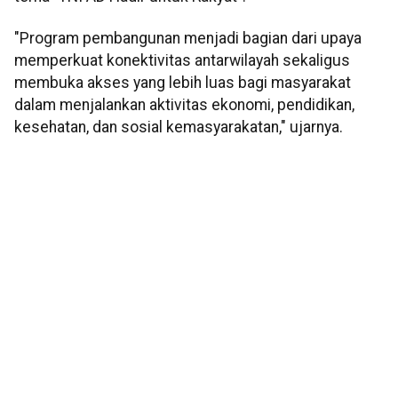
"Program pembangunan menjadi bagian dari upaya
memperkuat konektivitas antarwilayah sekaligus
membuka akses yang lebih luas bagi masyarakat
dalam menjalankan aktivitas ekonomi, pendidikan,
kesehatan, dan sosial kemasyarakatan," ujarnya.