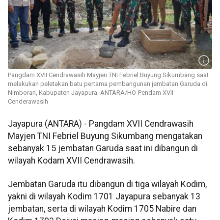
Pangdam XVII Cendrawasih Mayjen TNI Febriel Buyung Sikumbang saat
melakukan peletakan batu pertama pembangunan jembatan Garuda di
Nimboran, Kabupaten Jayapura. ANTARA/HO-Pendam XVII
Cenderawasih
Jayapura (ANTARA) - Pangdam XVII Cendrawasih
Mayjen TNI Febriel Buyung Sikumbang mengatakan
sebanyak 15 jembatan Garuda saat ini dibangun di
wilayah Kodam XVII Cendrawasih.
Jembatan Garuda itu dibangun di tiga wilayah Kodim,
yakni di wilayah Kodim 1701 Jayapura sebanyak 13
jembatan, serta di wilayah Kodim 1705 Nabire dan