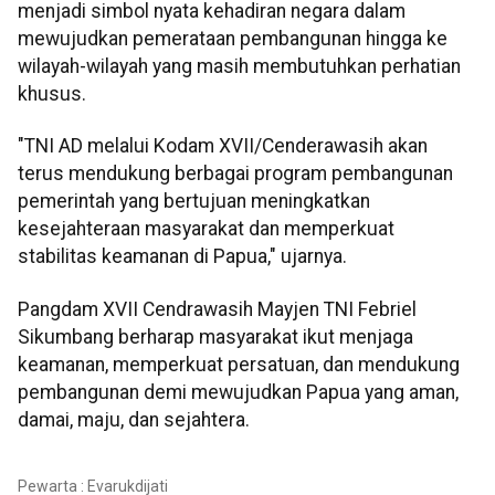
menjadi simbol nyata kehadiran negara dalam
mewujudkan pemerataan pembangunan hingga ke
wilayah-wilayah yang masih membutuhkan perhatian
khusus.
"TNI AD melalui Kodam XVII/Cenderawasih akan
terus mendukung berbagai program pembangunan
pemerintah yang bertujuan meningkatkan
kesejahteraan masyarakat dan memperkuat
stabilitas keamanan di Papua," ujarnya.
Pangdam XVII Cendrawasih Mayjen TNI Febriel
Sikumbang berharap masyarakat ikut menjaga
keamanan, memperkuat persatuan, dan mendukung
pembangunan demi mewujudkan Papua yang aman,
damai, maju, dan sejahtera.
Pewarta : Evarukdijati