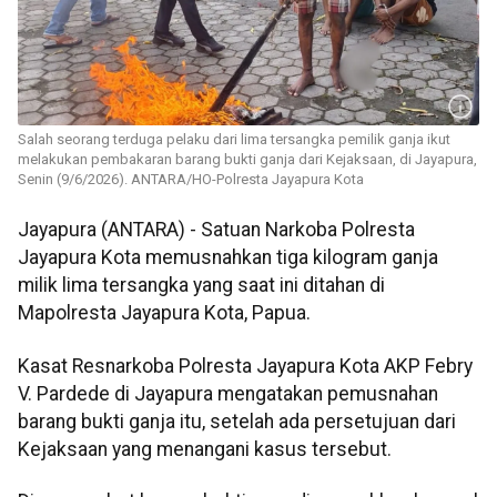
Salah seorang terduga pelaku dari lima tersangka pemilik ganja ikut
melakukan pembakaran barang bukti ganja dari Kejaksaan, di Jayapura,
Senin (9/6/2026). ANTARA/HO-Polresta Jayapura Kota
Jayapura (ANTARA) - Satuan Narkoba Polresta
Jayapura Kota memusnahkan tiga kilogram ganja
milik lima tersangka yang saat ini ditahan di
Mapolresta Jayapura Kota, Papua.
Kasat Resnarkoba Polresta Jayapura Kota AKP Febry
V. Pardede di Jayapura mengatakan pemusnahan
barang bukti ganja itu, setelah ada persetujuan dari
Kejaksaan yang menangani kasus tersebut.