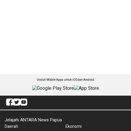
Unduh Mobile Apps untuk iOS dan Android
Jelajahi ANTARA News Papua
Daerah
Ekonomi