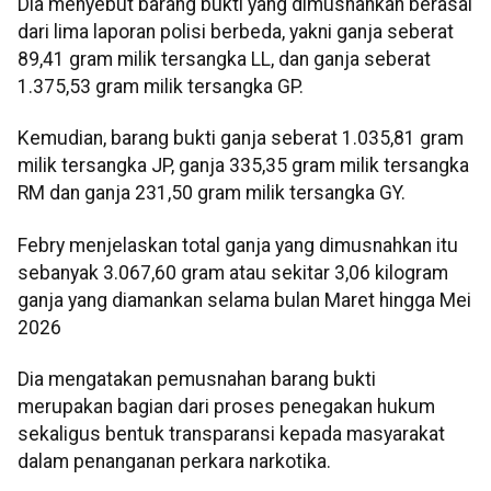
Dia menyebut barang bukti yang dimusnahkan berasal
dari lima laporan polisi berbeda, yakni ganja seberat
89,41 gram milik tersangka LL, dan ganja seberat
1.375,53 gram milik tersangka GP.
Kemudian, barang bukti ganja seberat 1.035,81 gram
milik tersangka JP, ganja 335,35 gram milik tersangka
RM dan ganja 231,50 gram milik tersangka GY.
Febry menjelaskan total ganja yang dimusnahkan itu
sebanyak 3.067,60 gram atau sekitar 3,06 kilogram
ganja yang diamankan selama bulan Maret hingga Mei
2026
Dia mengatakan pemusnahan barang bukti
merupakan bagian dari proses penegakan hukum
sekaligus bentuk transparansi kepada masyarakat
dalam penanganan perkara narkotika.