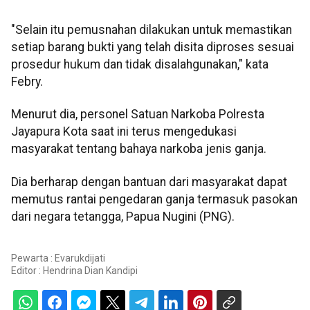
"Selain itu pemusnahan dilakukan untuk memastikan
setiap barang bukti yang telah disita diproses sesuai
prosedur hukum dan tidak disalahgunakan," kata
Febry.
Menurut dia, personel Satuan Narkoba Polresta
Jayapura Kota saat ini terus mengedukasi
masyarakat tentang bahaya narkoba jenis ganja.
Dia berharap dengan bantuan dari masyarakat dapat
memutus rantai pengedaran ganja termasuk pasokan
dari negara tetangga, Papua Nugini (PNG).
Pewarta : Evarukdijati
Editor :
Hendrina Dian Kandipi