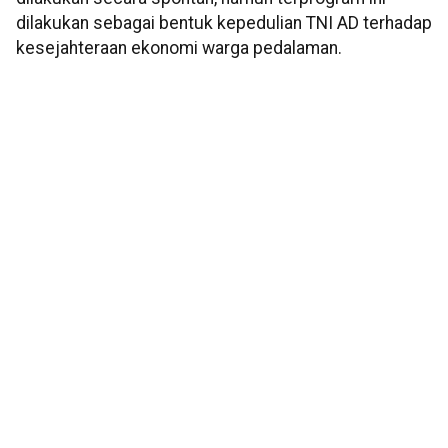
dilakukan sebagai bentuk kepedulian TNI AD terhadap
kesejahteraan ekonomi warga pedalaman.