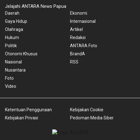
Jelajahi ANTARA News Papua
Daerah
Ekonomi
Gaya Hidup
Internasional
Olahraga
Artikel
Hukum
Redaksi
Politik
ANTARA Foto
Otonomi Khusus
BrandA
Nasional
RSS
Nusantara
Foto
Video
Ketentuan Penggunaan
Kebijakan Cookie
Kebijakan Privasi
Pedoman Media Siber