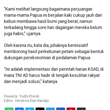
"Kami melihat langsung bagaimana perjuangan
mama-mama Papua ini berjalan kaki cukup jauh dari
kebun membawa hasil bumi yang berat, namun
terkadang hingga sore hari dagangan mereka belum
juga habis,” ujarnya.
Oleh karena itu, kata dia, pihaknya berinisiatif
memborong hasil perkebunan petani sebagai bentuk
dukungan perekonomian di pedalaman Papua.
“Ini adalah implementasi dari perintah harian KSAD, di
mana TNI AD harus hadir di tengah kesulitan rakyat
dan menjadi solusi," katanya.
Pewarta : Yudhi Efendi
Editor :
Hendrina Dian Kandipi