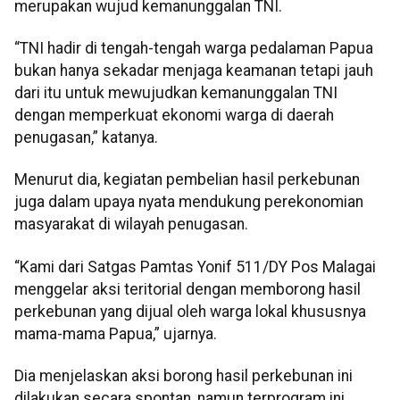
merupakan wujud kemanunggalan TNI.
“TNI hadir di tengah-tengah warga pedalaman Papua
bukan hanya sekadar menjaga keamanan tetapi jauh
dari itu untuk mewujudkan kemanunggalan TNI
dengan memperkuat ekonomi warga di daerah
penugasan,” katanya.
Menurut dia, kegiatan pembelian hasil perkebunan
juga dalam upaya nyata mendukung perekonomian
masyarakat di wilayah penugasan.
“Kami dari Satgas Pamtas Yonif 511/DY Pos Malagai
menggelar aksi teritorial dengan memborong hasil
perkebunan yang dijual oleh warga lokal khususnya
mama-mama Papua,” ujarnya.
Dia menjelaskan aksi borong hasil perkebunan ini
dilakukan secara spontan, namun terprogram ini