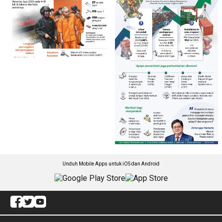
Unduh Mobile Apps untuk iOS dan Android