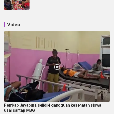
Video
Pemkab Jayapura selidiki gangguan kesehatan siswa
usai santap MBG