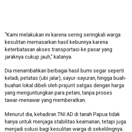
“Kami melakukan ini karena sering seringkali warga
kesulitan memasarkan hasil kebunnya karena
keterbatasan akses transportasi ke pasar yang
jaraknya cukup jauh,” katanya.
Dia menambahkan berbagai hasil bumi segar seperti
keladi, petatas (ubi jalar), sayur-sayuran, hingga buah-
buahan lokal dibeli oleh prajurit satgas dengan harga
yang menguntungkan para petani, tanpa proses
tawar-menawar yang memberatkan.
Menurut dia, kehadiran TNI AD di tanah Papua tidak
hanya untuk menjaga stabilitas keamanan, tetapi juga
menjadi solusi bagi kesulitan warga di sekelilingnya.