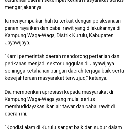
mengerjakannya.
Ia menyampaikan hal itu terkait dengan pelaksanaan
panen raya ikan dan cabai rawit yang dilakukannya di
Kampung Waga-Waga, Distrik Kurulu, Kabupaten
Jayawijaya.
“Kami pemerintah daerah mendorong pertanian dan
perikanan menjadi sektor unggulan di Jayawijaya
sehingga ketahanan pangan daerah terjaga baik serta
kesejahteraan masyarakat terwujud,” katanya.
Dia memberikan apresiasi kepada masyarakat di
Kampung Waga-Waga yang mulai serius
membudidayakan ikan air tawar dan cabai rawit di
daerah ini.
“Kondisi alam di Kurulu sangat baik dan subur dalam