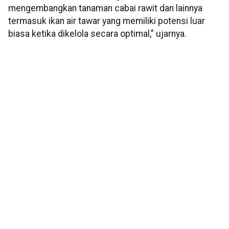
mengembangkan tanaman cabai rawit dan lainnya
termasuk ikan air tawar yang memiliki potensi luar
biasa ketika dikelola secara optimal,” ujarnya.