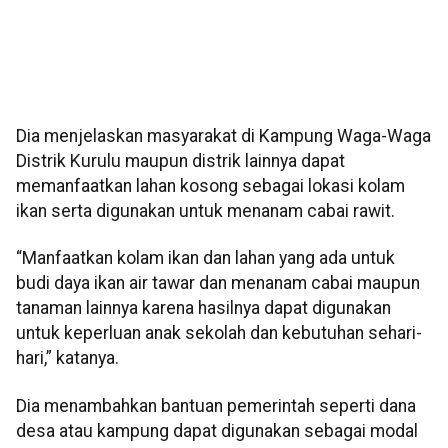
Dia menjelaskan masyarakat di Kampung Waga-Waga
Distrik Kurulu maupun distrik lainnya dapat
memanfaatkan lahan kosong sebagai lokasi kolam
ikan serta digunakan untuk menanam cabai rawit.
“Manfaatkan kolam ikan dan lahan yang ada untuk
budi daya ikan air tawar dan menanam cabai maupun
tanaman lainnya karena hasilnya dapat digunakan
untuk keperluan anak sekolah dan kebutuhan sehari-
hari,” katanya.
Dia menambahkan bantuan pemerintah seperti dana
desa atau kampung dapat digunakan sebagai modal