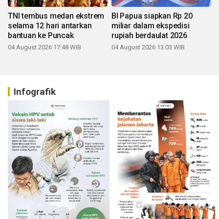
TNI tembus medan ekstrem
BI Papua siapkan Rp 20
selama 12 hari antarkan
miliar dalam ekspedisi
bantuan ke Puncak
rupiah berdaulat 2026
04 August 2026 17:48 WIB
04 August 2026 13:03 WIB
Infografik