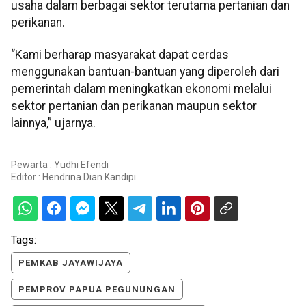
usaha dalam berbagai sektor terutama pertanian dan
perikanan.
“Kami berharap masyarakat dapat cerdas
menggunakan bantuan-bantuan yang diperoleh dari
pemerintah dalam meningkatkan ekonomi melalui
sektor pertanian dan perikanan maupun sektor
lainnya,” ujarnya.
Pewarta : Yudhi Efendi
Editor :
Hendrina Dian Kandipi
Tags:
PEMKAB JAYAWIJAYA
PEMPROV PAPUA PEGUNUNGAN