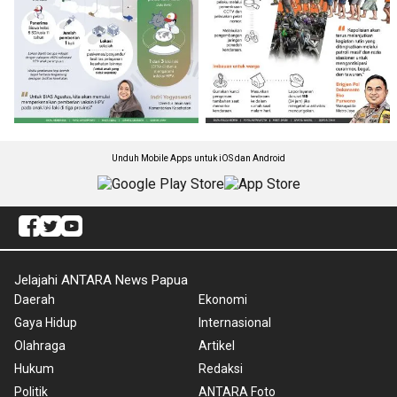
Unduh Mobile Apps untuk iOS dan Android
Jelajahi ANTARA News Papua
Daerah
Ekonomi
Gaya Hidup
Internasional
Olahraga
Artikel
Hukum
Redaksi
Politik
ANTARA Foto