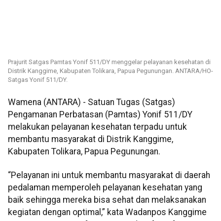
Prajurit Satgas Pamtas Yonif 511/DY menggelar pelayanan kesehatan di
Distrik Kanggime, Kabupaten Tolikara, Papua Pegunungan. ANTARA/HO-
Satgas Yonif 511/DY.
Wamena (ANTARA) - Satuan Tugas (Satgas)
Pengamanan Perbatasan (Pamtas) Yonif 511/DY
melakukan pelayanan kesehatan terpadu untuk
membantu masyarakat di Distrik Kanggime,
Kabupaten Tolikara, Papua Pegunungan.
“Pelayanan ini untuk membantu masyarakat di daerah
pedalaman memperoleh pelayanan kesehatan yang
baik sehingga mereka bisa sehat dan melaksanakan
kegiatan dengan optimal,” kata Wadanpos Kanggime