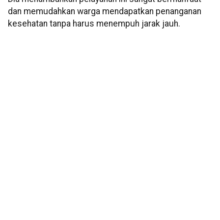
dan memudahkan warga mendapatkan penanganan
kesehatan tanpa harus menempuh jarak jauh.