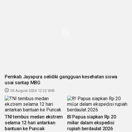
Pemkab Jayapura selidiki gangguan kesehatan siswa
usai santap MBG
05 August 2026 12:22 WIB
TNI tembus medan ekstrem
BI Papua siapkan Rp 20
selama 12 hari antarkan
miliar dalam ekspedisi
bantuan ke Puncak
rupiah berdaulat 2026