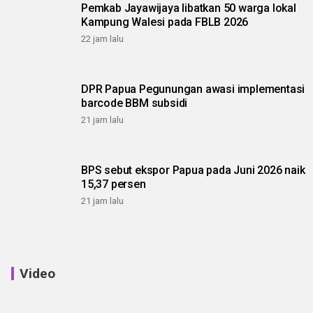
Pemkab Jayawijaya libatkan 50 warga lokal
Kampung Walesi pada FBLB 2026
22 jam lalu
DPR Papua Pegunungan awasi implementasi
barcode BBM subsidi
21 jam lalu
BPS sebut ekspor Papua pada Juni 2026 naik
15,37 persen
21 jam lalu
Video