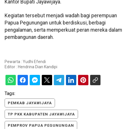
Kantor Bupati Jayawijaya.
Kegiatan tersebut menjadi wadah bagi perempuan
Papua Pegunungan untuk berdiskusi, berbagi
pengalaman, serta memperkuat peran mereka dalam
pembangunan daerah.
Pewarta : Yudhi Efendi
Editor :
Hendrina Dian Kandipi
Tags:
PEMKAB JAYAWIJAYA
TP PKK KABUPATEN JAYAWIJAYA
PEMPROV PAPUA PEGUNUNGAN