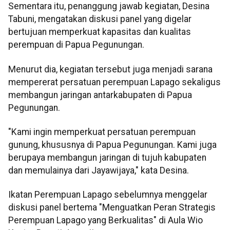
Sementara itu, penanggung jawab kegiatan, Desina
Tabuni, mengatakan diskusi panel yang digelar
bertujuan memperkuat kapasitas dan kualitas
perempuan di Papua Pegunungan.
Menurut dia, kegiatan tersebut juga menjadi sarana
mempererat persatuan perempuan Lapago sekaligus
membangun jaringan antarkabupaten di Papua
Pegunungan.
"Kami ingin memperkuat persatuan perempuan
gunung, khususnya di Papua Pegunungan. Kami juga
berupaya membangun jaringan di tujuh kabupaten
dan memulainya dari Jayawijaya," kata Desina.
Ikatan Perempuan Lapago sebelumnya menggelar
diskusi panel bertema "Menguatkan Peran Strategis
Perempuan Lapago yang Berkualitas" di Aula Wio