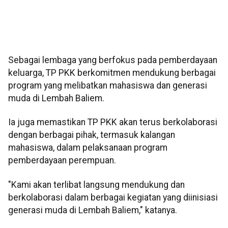
Sebagai lembaga yang berfokus pada pemberdayaan
keluarga, TP PKK berkomitmen mendukung berbagai
program yang melibatkan mahasiswa dan generasi
muda di Lembah Baliem.
Ia juga memastikan TP PKK akan terus berkolaborasi
dengan berbagai pihak, termasuk kalangan
mahasiswa, dalam pelaksanaan program
pemberdayaan perempuan.
"Kami akan terlibat langsung mendukung dan
berkolaborasi dalam berbagai kegiatan yang diinisiasi
generasi muda di Lembah Baliem," katanya.