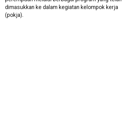
dimasukkan ke dalam kegiatan kelompok kerja
(pokja).