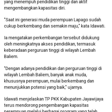
yang menempuh pendidikan tinggi dan aktif
mengembangkan kapasitas diri.
"Saat ini generasi muda perempuan Lapago sudah
cukup berkembang dan semakin maju," kata Idawati.
Ia mengatakan perkembangan tersebut didukung
oleh meningkatnya akses pendidikan, termasuk
keberadaan perguruan tinggi di wilayah Lembah
Baliem.
"Dengan adanya pendidikan dan perguruan tinggi di
wilayah Lembah Baliem, banyak anak muda,
khususnya perempuan, mulai berkembang dan
menunjukkan potensi yang baik," ujarnya.
Idawati menjelaskan TP PKK Kabupaten Jayawijaya
terus mendorong pengembangan kapasitas
perempuan melalui berbagai program yang telah