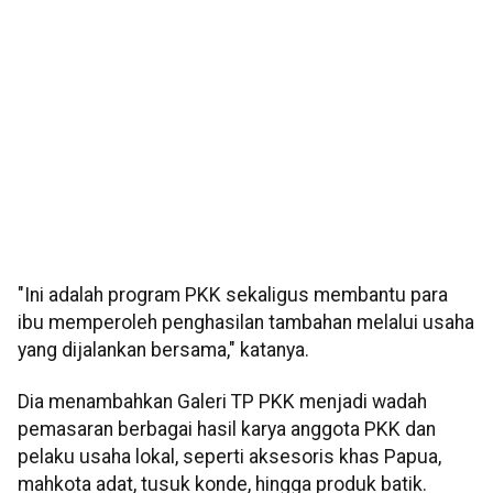
"Ini adalah program PKK sekaligus membantu para
ibu memperoleh penghasilan tambahan melalui usaha
yang dijalankan bersama," katanya.
Dia menambahkan Galeri TP PKK menjadi wadah
pemasaran berbagai hasil karya anggota PKK dan
pelaku usaha lokal, seperti aksesoris khas Papua,
mahkota adat, tusuk konde, hingga produk batik.