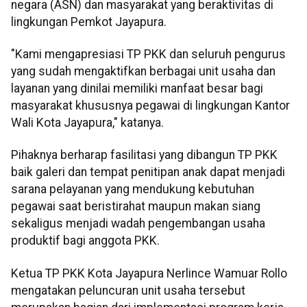
negara (ASN) dan masyarakat yang beraktivitas di
lingkungan Pemkot Jayapura.
"Kami mengapresiasi TP PKK dan seluruh pengurus
yang sudah mengaktifkan berbagai unit usaha dan
layanan yang dinilai memiliki manfaat besar bagi
masyarakat khususnya pegawai di lingkungan Kantor
Wali Kota Jayapura," katanya.
Pihaknya berharap fasilitasi yang dibangun TP PKK
baik galeri dan tempat penitipan anak dapat menjadi
sarana pelayanan yang mendukung kebutuhan
pegawai saat beristirahat maupun makan siang
sekaligus menjadi wadah pengembangan usaha
produktif bagi anggota PKK.
Ketua TP PKK Kota Jayapura Nerlince Wamuar Rollo
mengatakan peluncuran unit usaha tersebut