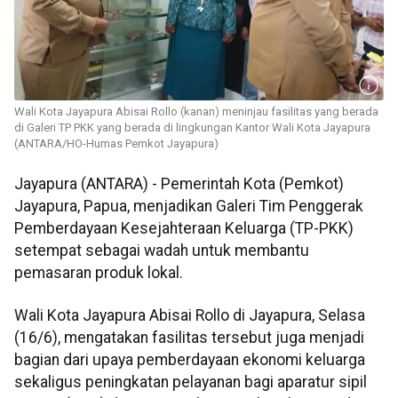
Wali Kota Jayapura Abisai Rollo (kanan) meninjau fasilitas yang berada
di Galeri TP PKK yang berada di lingkungan Kantor Wali Kota Jayapura
(ANTARA/HO-Humas Pemkot Jayapura)
Jayapura (ANTARA) - Pemerintah Kota (Pemkot)
Jayapura, Papua, menjadikan Galeri Tim Penggerak
Pemberdayaan Kesejahteraan Keluarga (TP-PKK)
setempat sebagai wadah untuk membantu
pemasaran produk lokal.
Wali Kota Jayapura Abisai Rollo di Jayapura, Selasa
(16/6), mengatakan fasilitas tersebut juga menjadi
bagian dari upaya pemberdayaan ekonomi keluarga
sekaligus peningkatan pelayanan bagi aparatur sipil