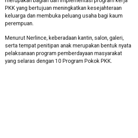
merupakan bagian dari implementasi program kerja
PKK yang bertujuan meningkatkan kesejahteraan
keluarga dan membuka peluang usaha bagi kaum
perempuan.
Menurut Nerlince, keberadaan kantin, salon, galeri,
serta tempat penitipan anak merupakan bentuk nyata
pelaksanaan program pemberdayaan masyarakat
yang selaras dengan 10 Program Pokok PKK.