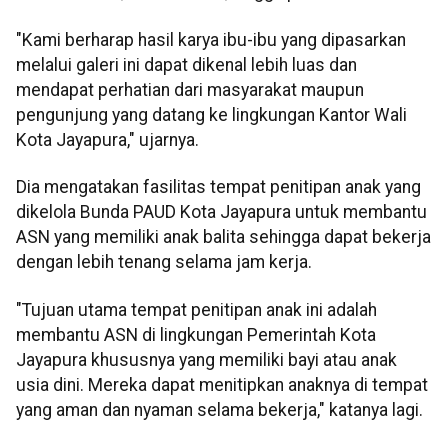
"Kami berharap hasil karya ibu-ibu yang dipasarkan
melalui galeri ini dapat dikenal lebih luas dan
mendapat perhatian dari masyarakat maupun
pengunjung yang datang ke lingkungan Kantor Wali
Kota Jayapura," ujarnya.
Dia mengatakan fasilitas tempat penitipan anak yang
dikelola Bunda PAUD Kota Jayapura untuk membantu
ASN yang memiliki anak balita sehingga dapat bekerja
dengan lebih tenang selama jam kerja.
"Tujuan utama tempat penitipan anak ini adalah
membantu ASN di lingkungan Pemerintah Kota
Jayapura khususnya yang memiliki bayi atau anak
usia dini. Mereka dapat menitipkan anaknya di tempat
yang aman dan nyaman selama bekerja," katanya lagi.