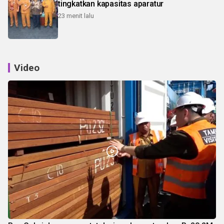
tingkatkan kapasitas aparatur
23 menit lalu
Video