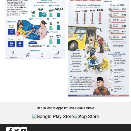
Unduh Mobile Apps untuk iOS dan Android