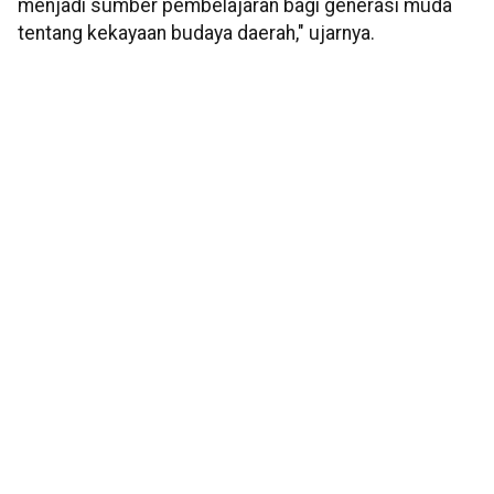
menjadi sumber pembelajaran bagi generasi muda
tentang kekayaan budaya daerah," ujarnya.