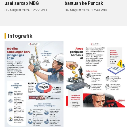
usai santap MBG
bantuan ke Puncak
05 August 2026 12:22 WIB
04 August 2026 17:48 WIB
Infografik