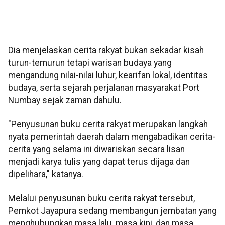
Dia menjelaskan cerita rakyat bukan sekadar kisah
turun-temurun tetapi warisan budaya yang
mengandung nilai-nilai luhur, kearifan lokal, identitas
budaya, serta sejarah perjalanan masyarakat Port
Numbay sejak zaman dahulu.
"Penyusunan buku cerita rakyat merupakan langkah
nyata pemerintah daerah dalam mengabadikan cerita-
cerita yang selama ini diwariskan secara lisan
menjadi karya tulis yang dapat terus dijaga dan
dipelihara," katanya.
Melalui penyusunan buku cerita rakyat tersebut,
Pemkot Jayapura sedang membangun jembatan yang
menghubungkan masa lalu, masa kini, dan masa