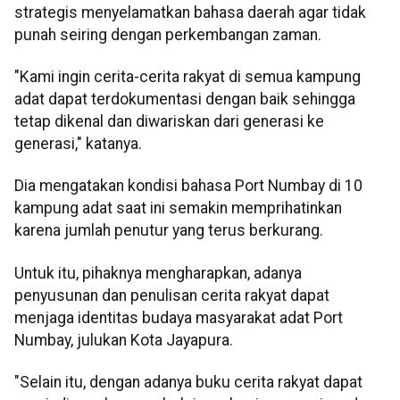
strategis menyelamatkan bahasa daerah agar tidak
punah seiring dengan perkembangan zaman.
"Kami ingin cerita-cerita rakyat di semua kampung
adat dapat terdokumentasi dengan baik sehingga
tetap dikenal dan diwariskan dari generasi ke
generasi," katanya.
Dia mengatakan kondisi bahasa Port Numbay di 10
kampung adat saat ini semakin memprihatinkan
karena jumlah penutur yang terus berkurang.
Untuk itu, pihaknya mengharapkan, adanya
penyusunan dan penulisan cerita rakyat dapat
menjaga identitas budaya masyarakat adat Port
Numbay, julukan Kota Jayapura.
"Selain itu, dengan adanya buku cerita rakyat dapat