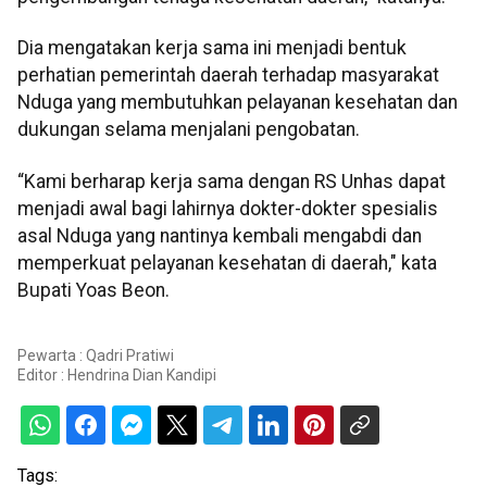
Dia mengatakan kerja sama ini menjadi bentuk
perhatian pemerintah daerah terhadap masyarakat
Nduga yang membutuhkan pelayanan kesehatan dan
dukungan selama menjalani pengobatan.
“Kami berharap kerja sama dengan RS Unhas dapat
menjadi awal bagi lahirnya dokter-dokter spesialis
asal Nduga yang nantinya kembali mengabdi dan
memperkuat pelayanan kesehatan di daerah," kata
Bupati Yoas Beon.
Pewarta : Qadri Pratiwi
Editor :
Hendrina Dian Kandipi
Tags: