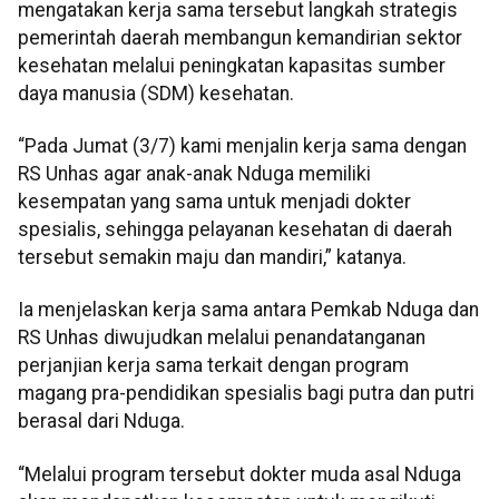
mengatakan kerja sama tersebut langkah strategis
pemerintah daerah membangun kemandirian sektor
kesehatan melalui peningkatan kapasitas sumber
daya manusia (SDM) kesehatan.
“Pada Jumat (3/7) kami menjalin kerja sama dengan
RS Unhas agar anak-anak Nduga memiliki
kesempatan yang sama untuk menjadi dokter
spesialis, sehingga pelayanan kesehatan di daerah
tersebut semakin maju dan mandiri,” katanya.
Ia menjelaskan kerja sama antara Pemkab Nduga dan
RS Unhas diwujudkan melalui penandatanganan
perjanjian kerja sama terkait dengan program
magang pra-pendidikan spesialis bagi putra dan putri
berasal dari Nduga.
“Melalui program tersebut dokter muda asal Nduga