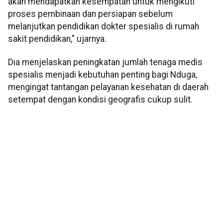
akan mendapatkan kesempatan untuk mengikuti
proses pembinaan dan persiapan sebelum
melanjutkan pendidikan dokter spesialis di rumah
sakit pendidikan,” ujarnya.
Dia menjelaskan peningkatan jumlah tenaga medis
spesialis menjadi kebutuhan penting bagi Nduga,
mengingat tantangan pelayanan kesehatan di daerah
setempat dengan kondisi geografis cukup sulit.