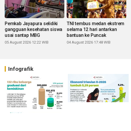
Pemkab Jayapura selidiki
TNI tembus medan ekstrem
gangguan kesehatan siswa
selama 12 hari antarkan
usai santap MBG
bantuan ke Puncak
05 August 2026 12:22 WIB
04 August 2026 17:48 WIB
Infografik