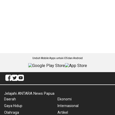
Unduh Mobile Apps untuk iOS dan Android
Jelajahi ANTARA News Papua
Daerah
Ekonomi
Gaya Hidup
Internasional
Olahraga
Artikel