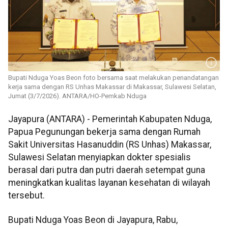
Bupati Nduga Yoas Beon foto bersama saat melakukan penandatangan
kerja sama dengan RS Unhas Makassar di Makassar, Sulawesi Selatan,
Jumat (3/7/2026). ANTARA/HO-Pemkab Nduga
Jayapura (ANTARA) - Pemerintah Kabupaten Nduga,
Papua Pegunungan bekerja sama dengan Rumah
Sakit Universitas Hasanuddin (RS Unhas) Makassar,
Sulawesi Selatan menyiapkan dokter spesialis
berasal dari putra dan putri daerah setempat guna
meningkatkan kualitas layanan kesehatan di wilayah
tersebut.
Bupati Nduga Yoas Beon di Jayapura, Rabu,