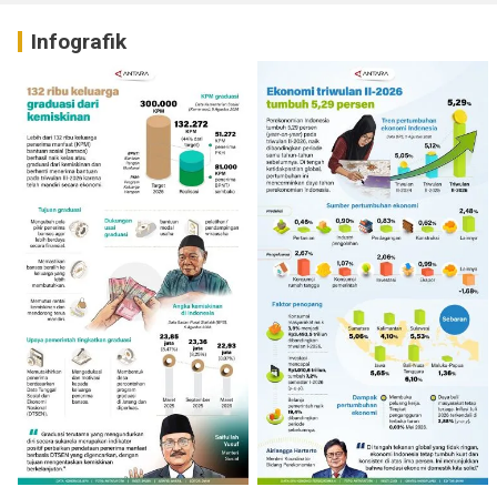
Infografik