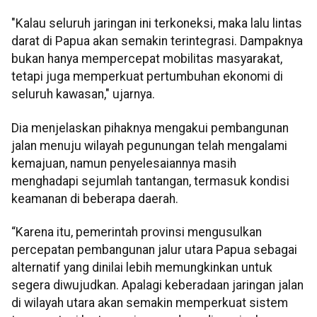
"Kalau seluruh jaringan ini terkoneksi, maka lalu lintas
darat di Papua akan semakin terintegrasi. Dampaknya
bukan hanya mempercepat mobilitas masyarakat,
tetapi juga memperkuat pertumbuhan ekonomi di
seluruh kawasan," ujarnya.
Dia menjelaskan pihaknya mengakui pembangunan
jalan menuju wilayah pegunungan telah mengalami
kemajuan, namun penyelesaiannya masih
menghadapi sejumlah tantangan, termasuk kondisi
keamanan di beberapa daerah.
“Karena itu, pemerintah provinsi mengusulkan
percepatan pembangunan jalur utara Papua sebagai
alternatif yang dinilai lebih memungkinkan untuk
segera diwujudkan. Apalagi keberadaan jaringan jalan
di wilayah utara akan semakin memperkuat sistem