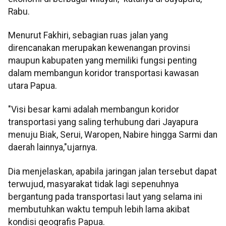
Rabu.
Menurut Fakhiri, sebagian ruas jalan yang
direncanakan merupakan kewenangan provinsi
maupun kabupaten yang memiliki fungsi penting
dalam membangun koridor transportasi kawasan
utara Papua.
"Visi besar kami adalah membangun koridor
transportasi yang saling terhubung dari Jayapura
menuju Biak, Serui, Waropen, Nabire hingga Sarmi dan
daerah lainnya,"ujarnya.
Dia menjelaskan, apabila jaringan jalan tersebut dapat
terwujud, masyarakat tidak lagi sepenuhnya
bergantung pada transportasi laut yang selama ini
membutuhkan waktu tempuh lebih lama akibat
kondisi geografis Papua.