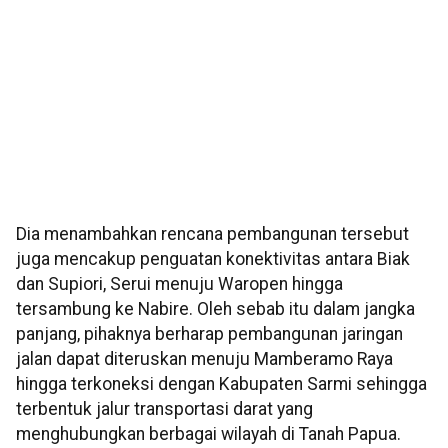
Dia menambahkan rencana pembangunan tersebut
juga mencakup penguatan konektivitas antara Biak
dan Supiori, Serui menuju Waropen hingga
tersambung ke Nabire. Oleh sebab itu dalam jangka
panjang, pihaknya berharap pembangunan jaringan
jalan dapat diteruskan menuju Mamberamo Raya
hingga terkoneksi dengan Kabupaten Sarmi sehingga
terbentuk jalur transportasi darat yang
menghubungkan berbagai wilayah di Tanah Papua.