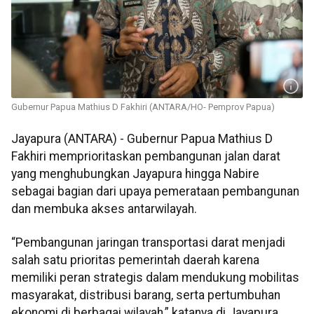
Gubernur Papua Mathius D Fakhiri (ANTARA/HO- Pemprov Papua)
Jayapura (ANTARA) - Gubernur Papua Mathius D
Fakhiri memprioritaskan pembangunan jalan darat
yang menghubungkan Jayapura hingga Nabire
sebagai bagian dari upaya pemerataan pembangunan
dan membuka akses antarwilayah.
“Pembangunan jaringan transportasi darat menjadi
salah satu prioritas pemerintah daerah karena
memiliki peran strategis dalam mendukung mobilitas
masyarakat, distribusi barang, serta pertumbuhan
ekonomi di berbagai wilayah,” katanya di Jayapura,