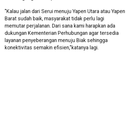
"Kalau jalan dari Serui menuju Yapen Utara atau Yapen
Barat sudah baik, masyarakat tidak perlu lagi
memutar perjalanan. Dari sana kami harapkan ada
dukungan Kementerian Perhubungan agar tersedia
layanan penyeberangan menuju Biak sehingga
konektivitas semakin efisien,"katanya lagi.