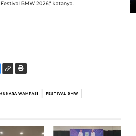
Festival BMW 2026," katanya.
14 March 2022 15:11 WIB, 2022
 MUNARA WAMPASI
FESTIVAL BMW