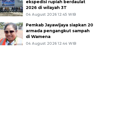
ekspedisi rupiah berdaulat
2026 di wilayah 3T
04 August 2026 12:45 WIB
Pemkab Jayawijaya siapkan 20
armada pengangkut sampah
di Wamena
04 August 2026 12:44 WIB