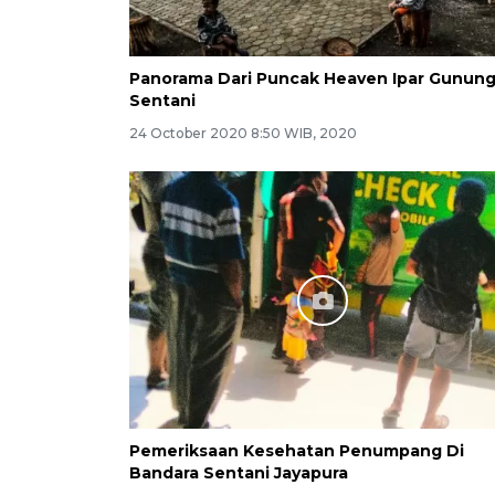
Panorama Dari Puncak Heaven Ipar Gunun
Sentani
24 October 2020 8:50 WIB, 2020
Pemeriksaan Kesehatan Penumpang Di
Bandara Sentani Jayapura