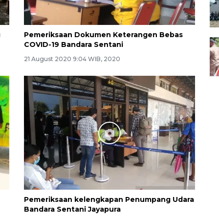
g
Pemeriksaan Dokumen Keterangen Bebas
COVID-19 Bandara Sentani
21 August 2020 9:04 WIB, 2020
Pemeriksaan kelengkapan Penumpang Udara
Bandara Sentani Jayapura