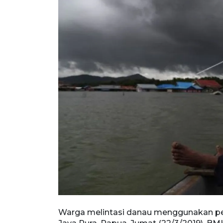
Warga melintasi danau menggunakan per