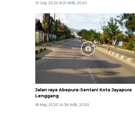
10 July 2020 8:21 WIB, 2020
Jalan raya Abepura-Sentani Kota Jayapura
Lenggang
18 May 2020 14:36 WIB, 2020