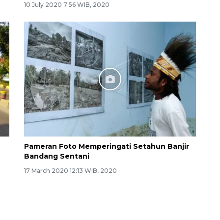
10 July 2020 7:56 WIB, 2020
Pameran Foto Memperingati Setahun Banjir
Bandang Sentani
17 March 2020 12:13 WIB, 2020