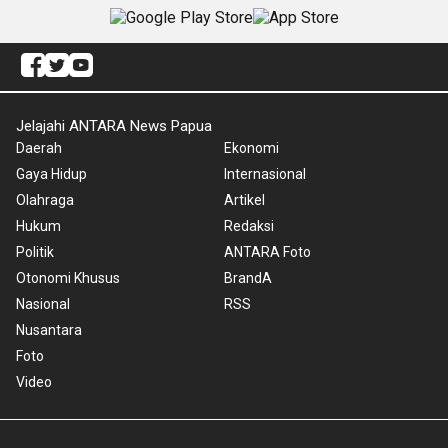
Jelajahi ANTARA News Papua
Daerah
Ekonomi
Gaya Hidup
Internasional
Olahraga
Artikel
Hukum
Redaksi
Politik
ANTARA Foto
Otonomi Khusus
BrandA
Nasional
RSS
Nusantara
Foto
Video