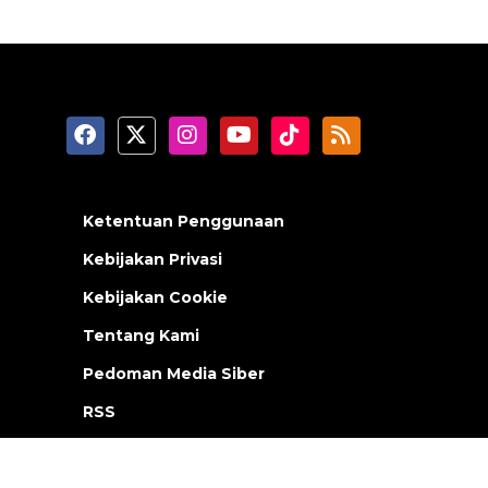
Ketentuan Penggunaan
Kebijakan Privasi
Kebijakan Cookie
Tentang Kami
Pedoman Media Siber
RSS