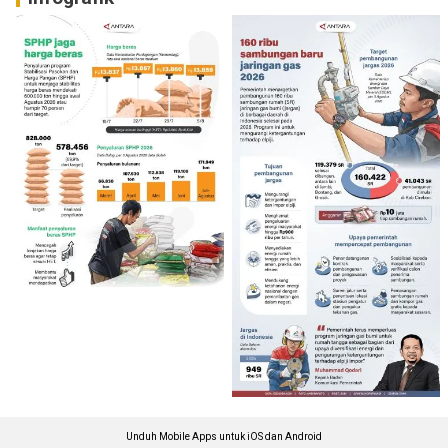
Unduh Mobile Apps untuk iOS dan Android