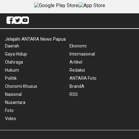
Jelajahi ANTARA News Papua
Daerah
Ekonomi
Gaya Hidup
Internasional
Olahraga
Artikel
Hukum
Redaksi
Politik
ANTARA Foto
Otonomi Khusus
BrandA
Nasional
RSS
Nusantara
Foto
Video