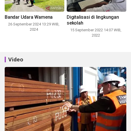
Bandar Udara Wamena
Digitalisasi di lingkungan
sekolah
26 September 2024 13:29 WIB,
2024
15 September 2022 14:07 WIB,
2022
Video