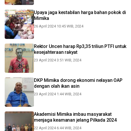
Upaya jaga kestabilan harga bahan pokok di
Mimika
26 April 2024 10:45 WIB, 2024
Rektor Uncen harap Rp3,35 triliun PTFI untuk
kesejahteraan rakyat
23 April 2024 3:51 WIB, 2024
DKP Mimika dorong ekonomi nelayan OAP
dengan olah ikan asin
23 April 2024 1:44 WIB, 2024
Akademisi Mimika imbau masyarakat
menjaga keamanan jelang Pilkada 2024
22 April 2024 6:44 WIB, 2024