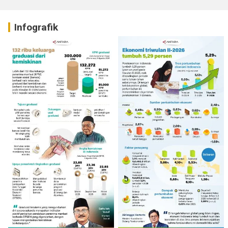
Infografik