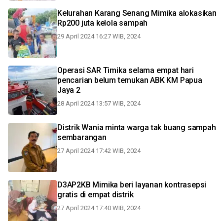
Kelurahan Karang Senang Mimika alokasikan
Rp200 juta kelola sampah
29 April 2024 16:27 WIB, 2024
Operasi SAR Timika selama empat hari
pencarian belum temukan ABK KM Papua
Jaya 2
28 April 2024 13:57 WIB, 2024
Distrik Wania minta warga tak buang sampah
sembarangan
27 April 2024 17:42 WIB, 2024
D3AP2KB Mimika beri layanan kontrasepsi
gratis di empat distrik
27 April 2024 17:40 WIB, 2024