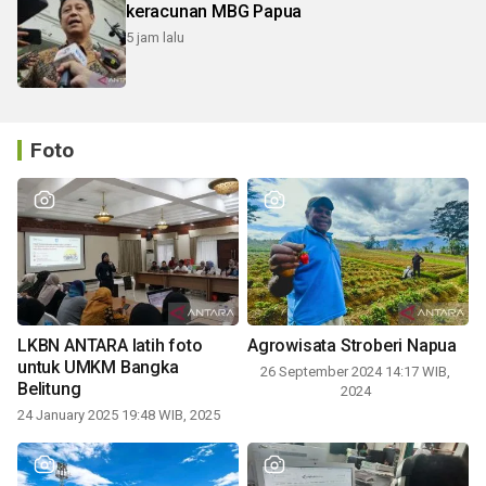
keracunan MBG Papua
5 jam lalu
Foto
LKBN ANTARA latih foto
Agrowisata Stroberi Napua
untuk UMKM Bangka
26 September 2024 14:17 WIB,
Belitung
2024
24 January 2025 19:48 WIB, 2025