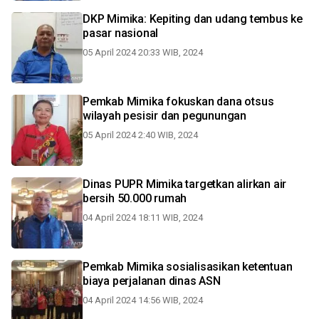
DKP Mimika: Kepiting dan udang tembus ke
pasar nasional
05 April 2024 20:33 WIB, 2024
Pemkab Mimika fokuskan dana otsus
wilayah pesisir dan pegunungan
05 April 2024 2:40 WIB, 2024
Dinas PUPR Mimika targetkan alirkan air
bersih 50.000 rumah
04 April 2024 18:11 WIB, 2024
Pemkab Mimika sosialisasikan ketentuan
biaya perjalanan dinas ASN
04 April 2024 14:56 WIB, 2024