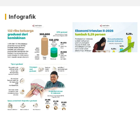
Infografik