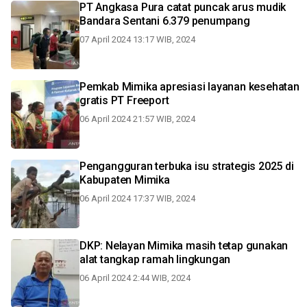
PT Angkasa Pura catat puncak arus mudik
Bandara Sentani 6.379 penumpang
07 April 2024 13:17 WIB, 2024
Pemkab Mimika apresiasi layanan kesehatan
gratis PT Freeport
06 April 2024 21:57 WIB, 2024
Pengangguran terbuka isu strategis 2025 di
Kabupaten Mimika
06 April 2024 17:37 WIB, 2024
DKP: Nelayan Mimika masih tetap gunakan
alat tangkap ramah lingkungan
06 April 2024 2:44 WIB, 2024