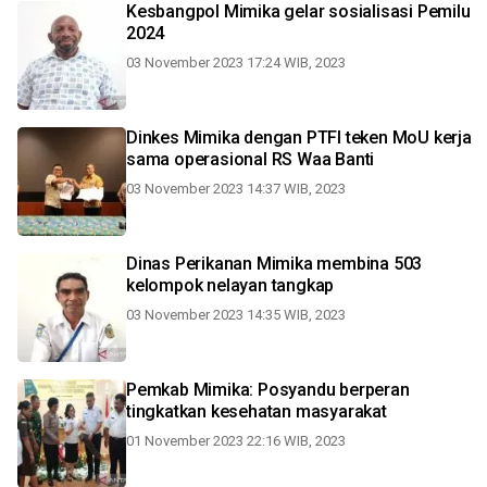
Kesbangpol Mimika gelar sosialisasi Pemilu
2024
03 November 2023 17:24 WIB, 2023
Dinkes Mimika dengan PTFI teken MoU kerja
sama operasional RS Waa Banti
03 November 2023 14:37 WIB, 2023
Dinas Perikanan Mimika membina 503
kelompok nelayan tangkap
03 November 2023 14:35 WIB, 2023
Pemkab Mimika: Posyandu berperan
tingkatkan kesehatan masyarakat
01 November 2023 22:16 WIB, 2023