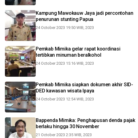
Kampung Mawokauw Jaya jadi percontohan
penurunan stunting Papua
24 October 2023 19:50 WIB, 2023
Pemkab Mimika gelar rapat koordinasi
tertibkan minuman beralkohol
24 October 2023 15:16 WIB, 2023
Pemkab Mimika siapkan dokumen akhir SID-
DED kawasan wisata Ipaya
24 October 2023 12:54 WIB, 2023
Bappenda Mimika: Penghapusan denda pajak
berlaku hingga 30 November
21 October 2023 2:35 WIB, 2023