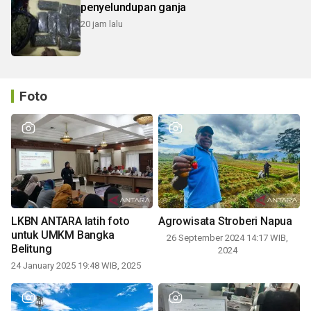
penyelundupan ganja
20 jam lalu
Foto
LKBN ANTARA latih foto
Agrowisata Stroberi Napua
untuk UMKM Bangka
26 September 2024 14:17 WIB,
Belitung
2024
24 January 2025 19:48 WIB, 2025