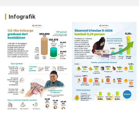
Infografik