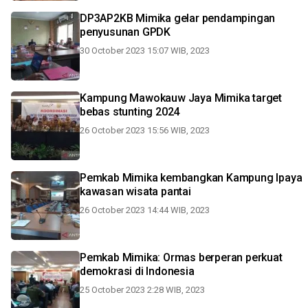
DP3AP2KB Mimika gelar pendampingan
penyusunan GPDK
30 October 2023 15:07 WIB, 2023
Kampung Mawokauw Jaya Mimika target
bebas stunting 2024
26 October 2023 15:56 WIB, 2023
Pemkab Mimika kembangkan Kampung Ipaya
kawasan wisata pantai
26 October 2023 14:44 WIB, 2023
Pemkab Mimika: Ormas berperan perkuat
demokrasi di Indonesia
25 October 2023 2:28 WIB, 2023