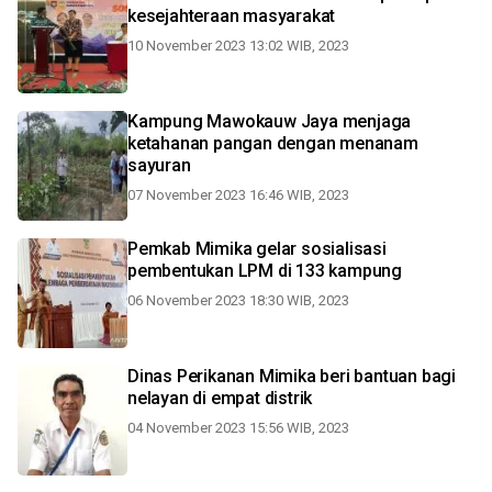
kesejahteraan masyarakat
10 November 2023 13:02 WIB, 2023
Kampung Mawokauw Jaya menjaga
ketahanan pangan dengan menanam
sayuran
07 November 2023 16:46 WIB, 2023
Pemkab Mimika gelar sosialisasi
pembentukan LPM di 133 kampung
06 November 2023 18:30 WIB, 2023
Dinas Perikanan Mimika beri bantuan bagi
nelayan di empat distrik
04 November 2023 15:56 WIB, 2023