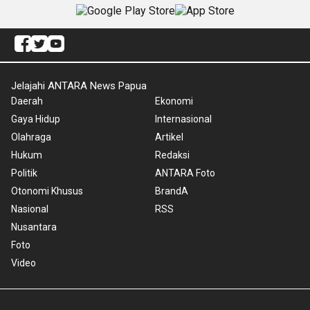
Jelajahi ANTARA News Papua
Daerah
Ekonomi
Gaya Hidup
Internasional
Olahraga
Artikel
Hukum
Redaksi
Politik
ANTARA Foto
Otonomi Khusus
BrandA
Nasional
RSS
Nusantara
Foto
Video