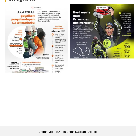
Unduh Mobile Apps untuk iOS dan Android