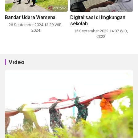
Bandar Udara Wamena
Digitalisasi di lingkungan
sekolah
26 September 2024 13:29 WIB,
2024
15 September 2022 14:07 WIB,
2022
Video