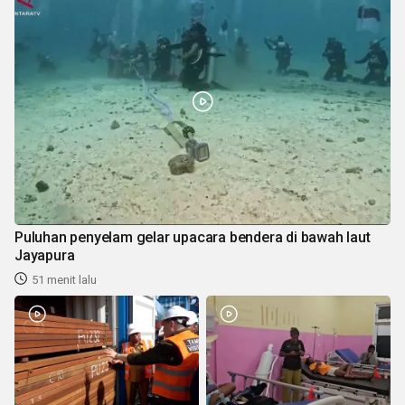
Puluhan penyelam gelar upacara bendera di bawah laut
Jayapura
51 menit lalu