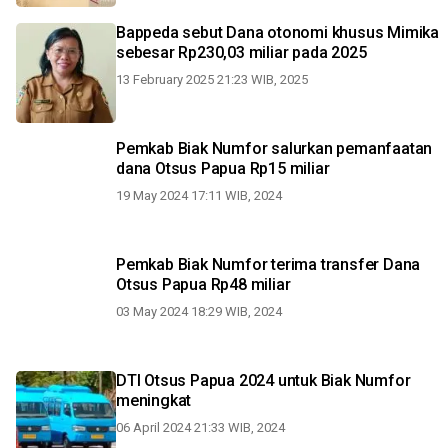
Bappeda sebut Dana otonomi khusus Mimika
sebesar Rp230,03 miliar pada 2025
13 February 2025 21:23 WIB, 2025
Pemkab Biak Numfor salurkan pemanfaatan
dana Otsus Papua Rp15 miliar
19 May 2024 17:11 WIB, 2024
Pemkab Biak Numfor terima transfer Dana
Otsus Papua Rp48 miliar
03 May 2024 18:29 WIB, 2024
DTI Otsus Papua 2024 untuk Biak Numfor
meningkat
06 April 2024 21:33 WIB, 2024