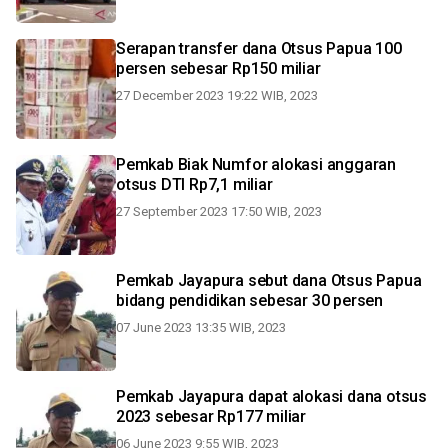
Serapan transfer dana Otsus Papua 100
persen sebesar Rp150 miliar
27 December 2023 19:22 WIB, 2023
Pemkab Biak Numfor alokasi anggaran
otsus DTI Rp7,1 miliar
27 September 2023 17:50 WIB, 2023
Pemkab Jayapura sebut dana Otsus Papua
bidang pendidikan sebesar 30 persen
07 June 2023 13:35 WIB, 2023
Pemkab Jayapura dapat alokasi dana otsus
2023 sebesar Rp177 miliar
06 June 2023 9:55 WIB, 2023