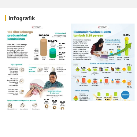
Infografik