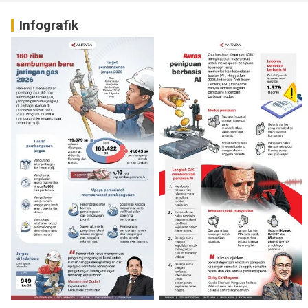
Infografik