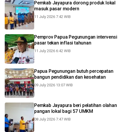
Pemkab Jayapura dorong produk lokal
masuk pasar modern
11 July 2026 7:42 WIB
Pemprov Papua Pegunungan intervensi
pasar tekan inflasi tahunan
11 July 2026 6:42 WIB
Papua Pegunungan butuh percepatan
bangun pendidikan dan kesehatan
09 July 2026 13:07 WIB
Pemkab Jayapura beri pelatihan olahan
pangan lokal bagi 57 UMKM
08 July 2026 7:47 WIB