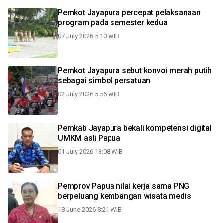
Pemkot Jayapura percepat pelaksanaan
program pada semester kedua
07 July 2026 5:10 WIB
Pemkot Jayapura sebut konvoi merah putih
sebagai simbol persatuan
02 July 2026 5:56 WIB
Pemkab Jayapura bekali kompetensi digital
UMKM asli Papua
01 July 2026 13:08 WIB
Pemprov Papua nilai kerja sama PNG
berpeluang kembangan wisata medis
18 June 2026 8:21 WIB